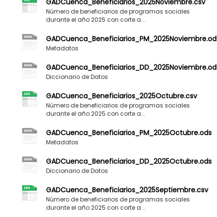
GADCuenca_Beneficiarios_2025Noviembre.csv
Número de beneficiarios de programas sociales
durante el año 2025 con corte a...
GADCuenca_Beneficiarios_PM_2025Noviembre.od
Metadatos
GADCuenca_Beneficiarios_DD_2025Noviembre.od
Diccionario de Datos
GADCuenca_Beneficiarios_2025Octubre.csv
Número de beneficiarios de programas sociales
durante el año 2025 con corte a...
GADCuenca_Beneficiarios_PM_2025Octubre.ods
Metadatos
GADCuenca_Beneficiarios_DD_2025Octubre.ods
Diccionario de Datos
GADCuenca_Beneficiarios_2025Septiembre.csv
Número de beneficiarios de programas sociales
durante el año 2025 con corte a...