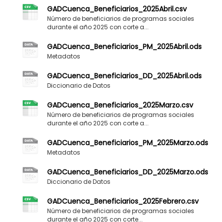
GADCuenca_Beneficiarios_2025Abril.csv
Número de beneficiarios de programas sociales
durante el año 2025 con corte a...
GADCuenca_Beneficiarios_PM_2025Abril.ods
Metadatos
GADCuenca_Beneficiarios_DD_2025Abril.ods
Diccionario de Datos
GADCuenca_Beneficiarios_2025Marzo.csv
Número de beneficiarios de programas sociales
durante el año 2025 con corte a...
GADCuenca_Beneficiarios_PM_2025Marzo.ods
Metadatos
GADCuenca_Beneficiarios_DD_2025Marzo.ods
Diccionario de Datos
GADCuenca_Beneficiarios_2025Febrero.csv
Número de beneficiarios de programas sociales
durante el año 2025 con corte...