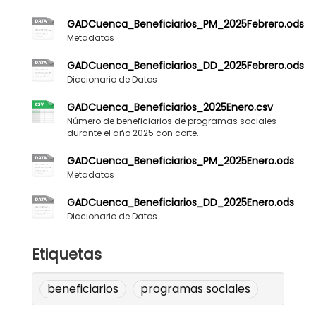
GADCuenca_Beneficiarios_PM_2025Febrero.ods
Metadatos
GADCuenca_Beneficiarios_DD_2025Febrero.ods
Diccionario de Datos
GADCuenca_Beneficiarios_2025Enero.csv
Número de beneficiarios de programas sociales
durante el año 2025 con corte...
GADCuenca_Beneficiarios_PM_2025Enero.ods
Metadatos
GADCuenca_Beneficiarios_DD_2025Enero.ods
Diccionario de Datos
Etiquetas
beneficiarios
programas sociales