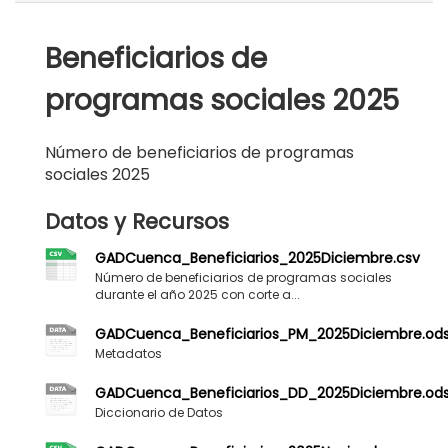
Beneficiarios de
programas sociales 2025
Número de beneficiarios de programas
sociales 2025
Datos y Recursos
GADCuenca_Beneficiarios_2025Diciembre.csv
Número de beneficiarios de programas sociales
durante el año 2025 con corte a...
GADCuenca_Beneficiarios_PM_2025Diciembre.od
Metadatos
GADCuenca_Beneficiarios_DD_2025Diciembre.od
Diccionario de Datos