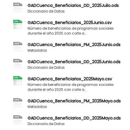
GADCuenca_Beneficiarios_DD_2025Julio.ods
Diccionario de Datos
GADCuenca_Beneficiarios_2025Junio.csv
Número de beneficiarios de programas sociales
durante el año 2025 con corte a...
GADCuenca_Beneficiarios_PM_2025Junio.ods
Metadatos
GADCuenca_Beneficiarios_DD_2025Junio.ods
Diccionario de Datos
GADCuenca_Beneficiarios_2025Mayo.csv
Número de beneficiarios de programas sociales
durante el año 2025 con corte a...
GADCuenca_Beneficiarios_PM_2025Mayo.ods
Metadatos
GADCuenca_Beneficiarios_DD_2025Mayo.ods
Diccionario de Datos