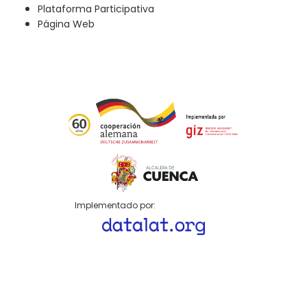
Plataforma Participativa
Página Web
Implementado por: