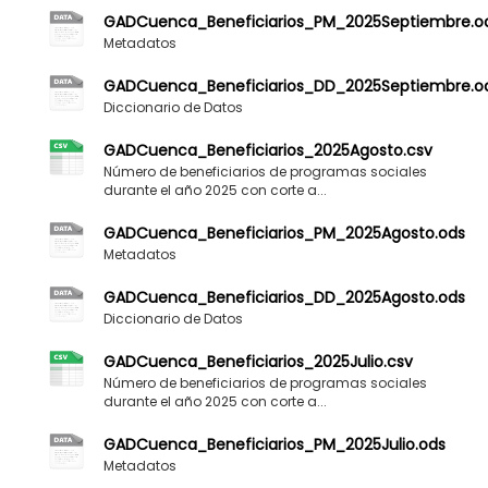
GADCuenca_Beneficiarios_PM_2025Septiembre.o
Metadatos
GADCuenca_Beneficiarios_DD_2025Septiembre.o
Diccionario de Datos
GADCuenca_Beneficiarios_2025Agosto.csv
Número de beneficiarios de programas sociales
durante el año 2025 con corte a...
GADCuenca_Beneficiarios_PM_2025Agosto.ods
Metadatos
GADCuenca_Beneficiarios_DD_2025Agosto.ods
Diccionario de Datos
GADCuenca_Beneficiarios_2025Julio.csv
Número de beneficiarios de programas sociales
durante el año 2025 con corte a...
GADCuenca_Beneficiarios_PM_2025Julio.ods
Metadatos