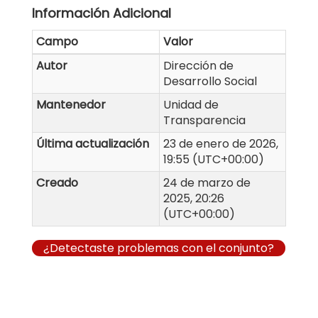
Información Adicional
Campo
Valor
Autor
Dirección de
Desarrollo Social
Mantenedor
Unidad de
Transparencia
Última actualización
23 de enero de 2026,
19:55 (UTC+00:00)
Creado
24 de marzo de
2025, 20:26
(UTC+00:00)
¿Detectaste problemas con el conjunto?