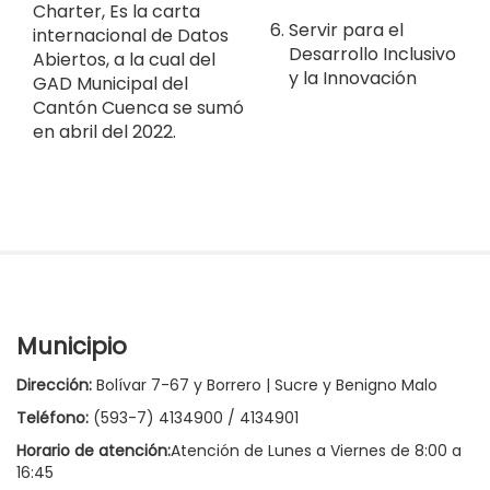
Charter, Es la carta
Servir para el
internacional de Datos
Desarrollo Inclusivo
Abiertos, a la cual del
y la Innovación
GAD Municipal del
Cantón Cuenca se sumó
en abril del 2022.
Municipio
Dirección:
Bolívar 7-67 y Borrero | Sucre y Benigno Malo
Teléfono:
(593-7) 4134900 / 4134901
Horario de atención:
Atención de Lunes a Viernes de 8:00 a
16:45