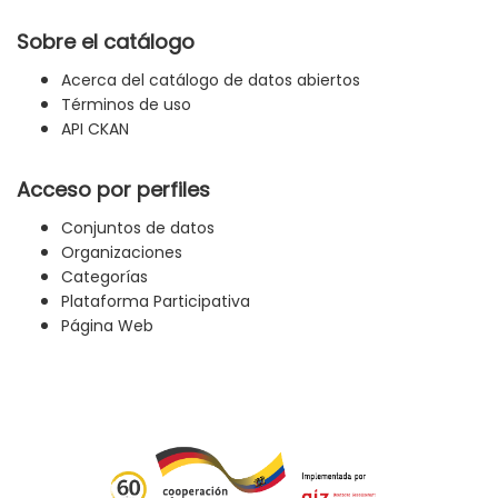
Sobre el catálogo
Acerca del catálogo de datos abiertos
Términos de uso
API CKAN
Acceso por perfiles
Conjuntos de datos
Organizaciones
Categorías
Plataforma Participativa
Página Web