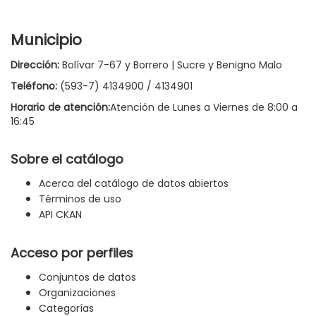
Municipio
Dirección:
Bolívar 7-67 y Borrero | Sucre y Benigno Malo
Teléfono:
(593-7) 4134900 / 4134901
Horario de atención:
Atención de Lunes a Viernes de 8:00 a
16:45
Sobre el catálogo
Acerca del catálogo de datos abiertos
Términos de uso
API CKAN
Acceso por perfiles
Conjuntos de datos
Organizaciones
Categorías