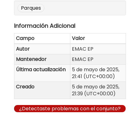
Parques
Información Adicional
Campo
Valor
Autor
EMAC EP
Mantenedor
EMAC EP
Última actualización
5 de mayo de 2025,
21:41 (UTC+00:00)
Creado
5 de mayo de 2025,
21:39 (UTC+00:00)
¿Detectaste problemas con el conjunto?