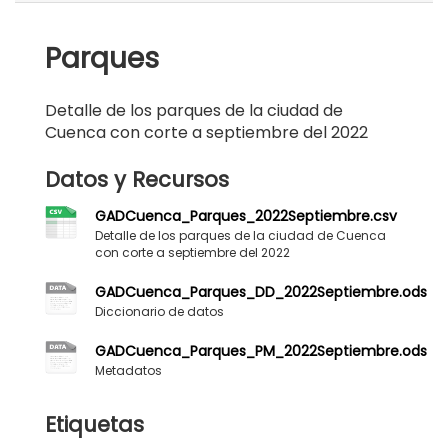
Parques
Detalle de los parques de la ciudad de
Cuenca con corte a septiembre del 2022
Datos y Recursos
GADCuenca_Parques_2022Septiembre.csv
Detalle de los parques de la ciudad de Cuenca
con corte a septiembre del 2022
GADCuenca_Parques_DD_2022Septiembre.ods
Diccionario de datos
GADCuenca_Parques_PM_2022Septiembre.ods
Metadatos
Etiquetas