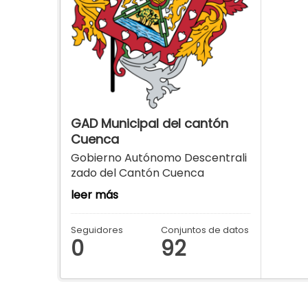
GAD Municipal del cantón
Cuenca
Gobierno Autónomo Descentrali
zado del Cantón Cuenca
leer más
Seguidores
Conjuntos de datos
0
92