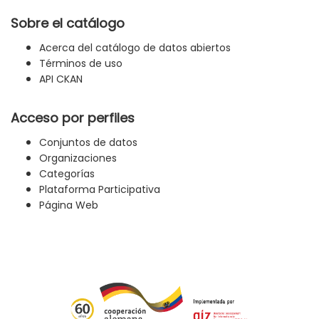
Sobre el catálogo
Acerca del catálogo de datos abiertos
Términos de uso
API CKAN
Acceso por perfiles
Conjuntos de datos
Organizaciones
Categorías
Plataforma Participativa
Página Web