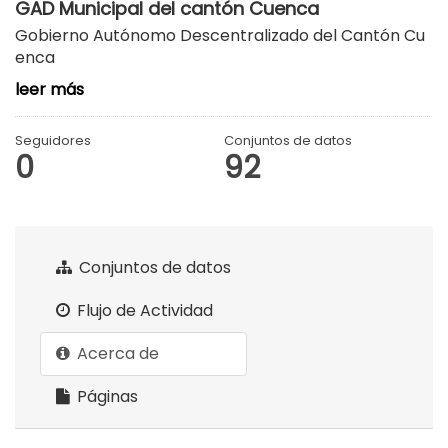
GAD Municipal del cantón Cuenca
Gobierno Autónomo Descentralizado del Cantón Cu
enca
leer más
Seguidores
Conjuntos de datos
0
92
Conjuntos de datos
Flujo de Actividad
Acerca de
Páginas