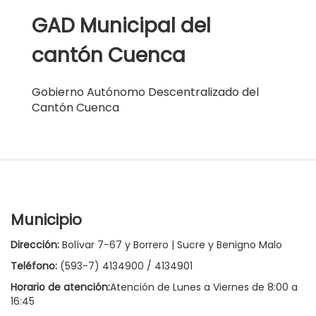
GAD Municipal del
cantón Cuenca
Gobierno Autónomo Descentralizado del
Cantón Cuenca
Municipio
Dirección:
Bolívar 7-67 y Borrero | Sucre y Benigno Malo
Teléfono:
(593-7) 4134900 / 4134901
Horario de atención:
Atención de Lunes a Viernes de 8:00 a
16:45