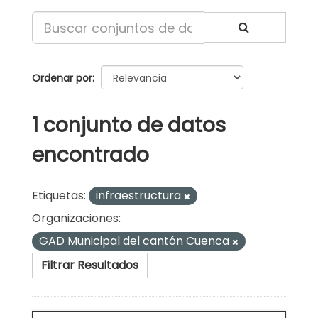
Ordenar por
1 conjunto de datos
encontrado
Etiquetas:
infraestructura
Organizaciones:
GAD Municipal del cantón Cuenca
Filtrar Resultados