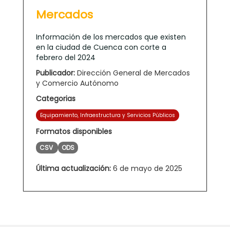
Mercados
Información de los mercados que existen
en la ciudad de Cuenca con corte a
febrero del 2024
Publicador:
Dirección General de Mercados
y Comercio Autónomo
Categorias
Equipamiento, Infraestructura y Servicios Públicos
Formatos disponibles
CSV
ODS
Última actualización:
6 de mayo de 2025