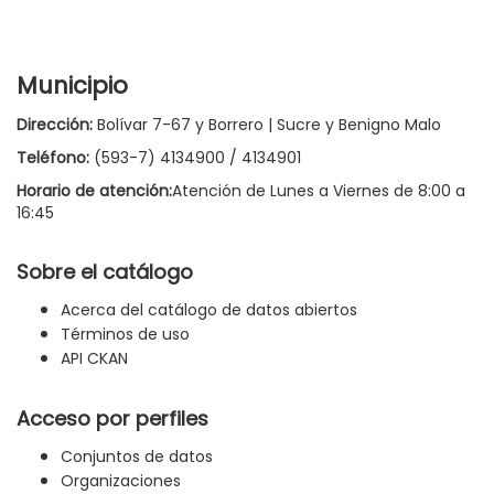
Municipio
Dirección:
Bolívar 7-67 y Borrero | Sucre y Benigno Malo
Teléfono:
(593-7) 4134900 / 4134901
Horario de atención:
Atención de Lunes a Viernes de 8:00 a
16:45
Sobre el catálogo
Acerca del catálogo de datos abiertos
Términos de uso
API CKAN
Acceso por perfiles
Conjuntos de datos
Organizaciones