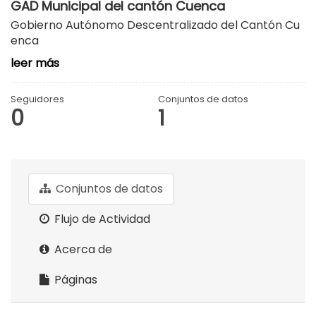
GAD Municipal del cantón Cuenca
Gobierno Autónomo Descentralizado del Cantón Cu
enca
leer más
Seguidores
Conjuntos de datos
0
1
Conjuntos de datos
Flujo de Actividad
Acerca de
Páginas