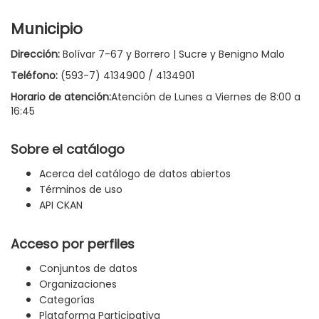
Municipio
Dirección:
Bolívar 7-67 y Borrero | Sucre y Benigno Malo
Teléfono:
(593-7) 4134900 / 4134901
Horario de atención:
Atención de Lunes a Viernes de 8:00 a
16:45
Sobre el catálogo
Acerca del catálogo de datos abiertos
Términos de uso
API CKAN
Acceso por perfiles
Conjuntos de datos
Organizaciones
Categorías
Plataforma Participativa