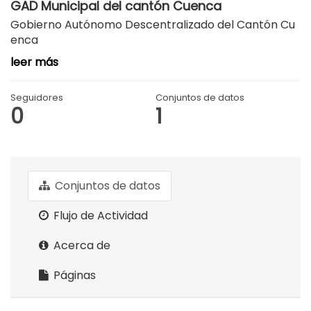
GAD Municipal del cantón Cuenca
Gobierno Autónomo Descentralizado del Cantón Cu
enca
leer más
Seguidores
Conjuntos de datos
0
1
Conjuntos de datos
Flujo de Actividad
Acerca de
Páginas