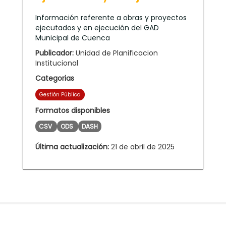
Información referente a obras y proyectos
ejecutados y en ejecución del GAD
Municipal de Cuenca
Publicador:
Unidad de Planificacion
Institucional
Categorias
Gestión Pública
Formatos disponibles
CSV
ODS
DASH
Última actualización:
21 de abril de 2025