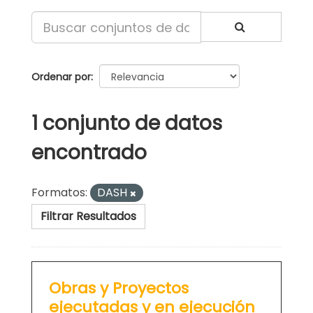
Ordenar por
1 conjunto de datos
encontrado
Formatos:
DASH
Filtrar Resultados
Obras y Proyectos
ejecutadas y en ejecución