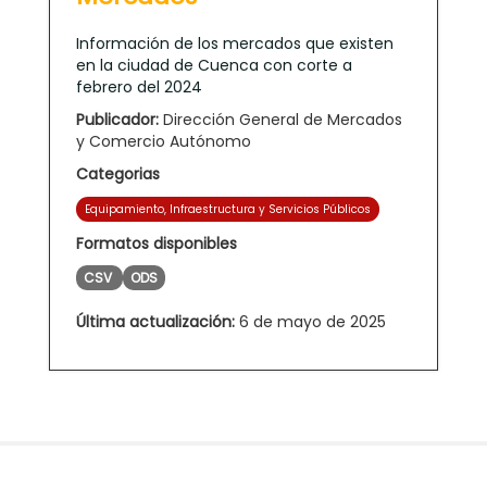
Información de los mercados que existen
en la ciudad de Cuenca con corte a
febrero del 2024
Publicador:
Dirección General de Mercados
y Comercio Autónomo
Categorias
Equipamiento, Infraestructura y Servicios Públicos
Formatos disponibles
CSV
ODS
Última actualización:
6 de mayo de 2025