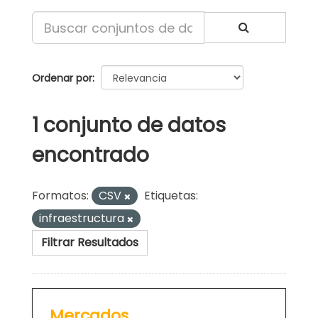
Ordenar por
1 conjunto de datos
encontrado
Formatos:
CSV
Etiquetas:
infraestructura
Filtrar Resultados
Mercados