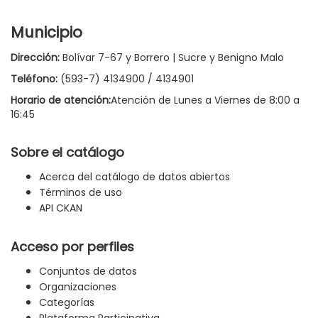
Municipio
Dirección:
Bolívar 7-67 y Borrero | Sucre y Benigno Malo
Teléfono:
(593-7) 4134900 / 4134901
Horario de atención:
Atención de Lunes a Viernes de 8:00 a
16:45
Sobre el catálogo
Acerca del catálogo de datos abiertos
Términos de uso
API CKAN
Acceso por perfiles
Conjuntos de datos
Organizaciones
Categorías