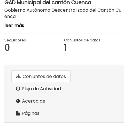
GAD Municipal del cantón Cuenca
Gobierno Autónomo Descentralizado del Cantón Cu
enca
leer más
Seguidores
Conjuntos de datos
0
1
Conjuntos de datos
Flujo de Actividad
Acerca de
Páginas