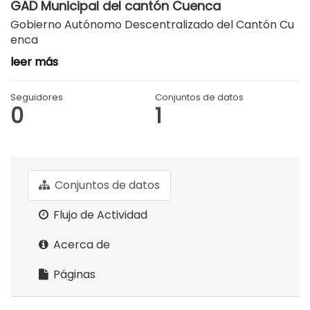
GAD Municipal del cantón Cuenca
Gobierno Autónomo Descentralizado del Cantón Cu
enca
leer más
Seguidores
Conjuntos de datos
0
1
Conjuntos de datos
Flujo de Actividad
Acerca de
Páginas