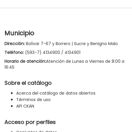
Municipio
Dirección:
Bolívar 7-67 y Borrero | Sucre y Benigno Malo
Teléfono:
(593-7) 4134900 / 4134901
Horario de atención:
Atención de Lunes a Viernes de 8:00 a
16:45
Sobre el catálogo
Acerca del catálogo de datos abiertos
Términos de uso
API CKAN
Acceso por perfiles