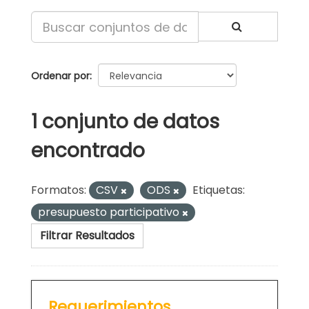
Ordenar por
1 conjunto de datos
encontrado
Formatos:
CSV
ODS
Etiquetas:
presupuesto participativo
Filtrar Resultados
Requerimientos