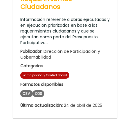
Ciudadanos
Información referente a obras ejecutadas y
en ejecución priorizadas en base a los
requerimientos ciudadanos y que se
ejecutan como parte del Presupuesto
Participativo...
Publicador:
Dirección de Participación y
Gobernabilidad
Categorias
Participación y Control Social
Formatos disponibles
CSV
ODS
Última actualización:
24 de abril de 2025