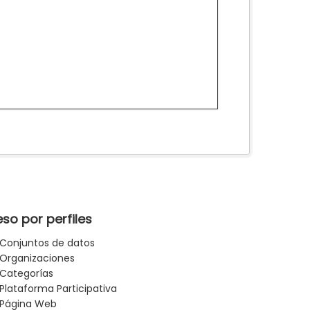
so por perfiles
Conjuntos de datos
Organizaciones
Categorías
Plataforma Participativa
Página Web