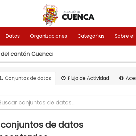
Datos
Organizaciones
Categorías
Sobre el
 del cantón Cuenca
Conjuntos de datos
Flujo de Actividad
Ace
 conjuntos de datos