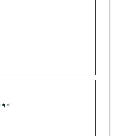
cipal