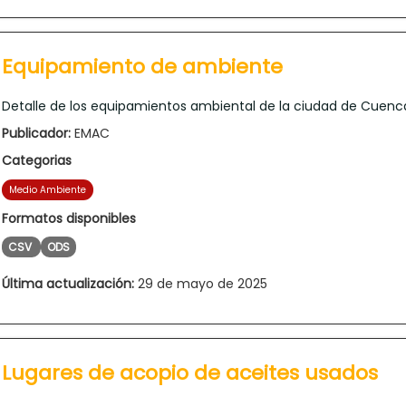
Equipamiento de ambiente
Detalle de los equipamientos ambiental de la ciudad de Cuenc
Publicador:
EMAC
Categorias
Medio Ambiente
Formatos disponibles
CSV
ODS
Última actualización:
29 de mayo de 2025
Lugares de acopio de aceites usados