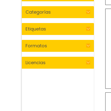
Categorías
Etiquetas
Formatos
Licencias