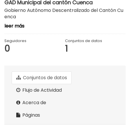
GAD Municipal del cantón Cuenca
Gobierno Autónomo Descentralizado del Cantón Cu
enca
leer más
Seguidores
Conjuntos de datos
0
1
Conjuntos de datos
Flujo de Actividad
Acerca de
Páginas