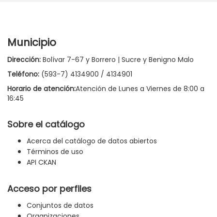
Municipio
Dirección:
Bolívar 7-67 y Borrero | Sucre y Benigno Malo
Teléfono:
(593-7) 4134900 / 4134901
Horario de atención:
Atención de Lunes a Viernes de 8:00 a
16:45
Sobre el catálogo
Acerca del catálogo de datos abiertos
Términos de uso
API CKAN
Acceso por perfiles
Conjuntos de datos
Organizaciones