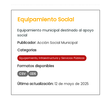
Equipamiento Social
Equipamiento municipal destinado al apoyo
social
Publicador:
Acción Social Municipal
Categorias
Equipamiento, Infraestructura y Servicios Públicos
Formatos disponibles
CSV
ODS
Última actualización:
12 de mayo de 2025