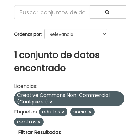
Ordenar por
1 conjunto de datos
encontrado
Licencias:
Creative Commons Non-Commercial
(Cualquiera)
Etiquetas:
adultos
social
centros
Filtrar Resultados