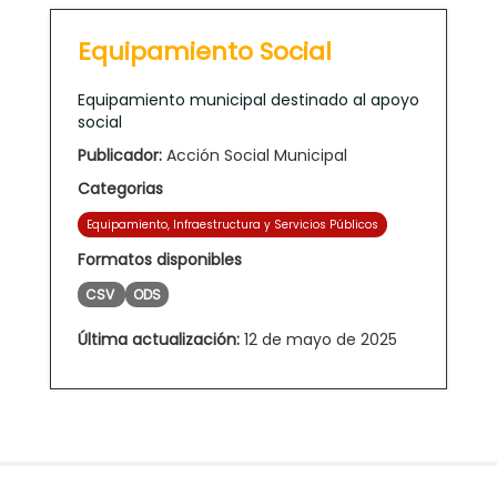
Equipamiento Social
Equipamiento municipal destinado al apoyo
social
Publicador:
Acción Social Municipal
Categorias
Equipamiento, Infraestructura y Servicios Públicos
Formatos disponibles
CSV
ODS
Última actualización:
12 de mayo de 2025