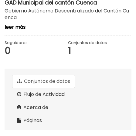
GAD Municipal del cantón Cuenca
Gobierno Autónomo Descentralizado del Cantón Cu
enca
leer más
Seguidores
Conjuntos de datos
0
1
Conjuntos de datos
Flujo de Actividad
Acerca de
Páginas