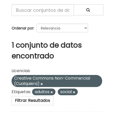
Ordenar por
1 conjunto de datos
encontrado
Licencias:
Creative Commons Non-Commercial
(Cualquiera)
Etiquetas:
adultos
social
Filtrar Resultados