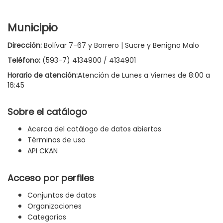
Municipio
Dirección:
Bolívar 7-67 y Borrero | Sucre y Benigno Malo
Teléfono:
(593-7) 4134900 / 4134901
Horario de atención:
Atención de Lunes a Viernes de 8:00 a
16:45
Sobre el catálogo
Acerca del catálogo de datos abiertos
Términos de uso
API CKAN
Acceso por perfiles
Conjuntos de datos
Organizaciones
Categorías