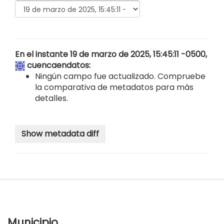
En el instante 19 de marzo de 2025, 15:45:11 -0500,
cuencaendatos
:
Ningún campo fue actualizado. Compruebe
la comparativa de metadatos para más
detalles.
Municipio