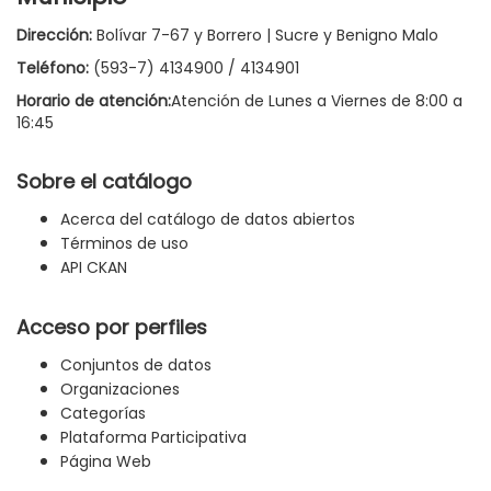
Dirección:
Bolívar 7-67 y Borrero | Sucre y Benigno Malo
Teléfono:
(593-7) 4134900 / 4134901
Horario de atención:
Atención de Lunes a Viernes de 8:00 a
16:45
Sobre el catálogo
Acerca del catálogo de datos abiertos
Términos de uso
API CKAN
Acceso por perfiles
Conjuntos de datos
Organizaciones
Categorías
Plataforma Participativa
Página Web