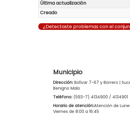
Última actualización
Creado
¿Detectaste problemas con el conjun
Municipio
Dirección:
Bolívar 7-67 y Borrero | Suc
Benigno Malo
Teléfono:
(593-7) 4134900 / 4134901
Horario de atención:
Atención de Lune
Viernes de 8:00 a 16:45