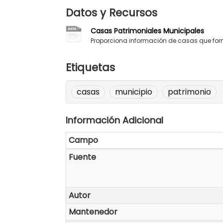
Datos y Recursos
Casas Patrimoniales Municipales
Proporciona información de casas que form
Etiquetas
casas
municipio
patrimonio
Información Adicional
Campo
Fuente
Autor
Mantenedor