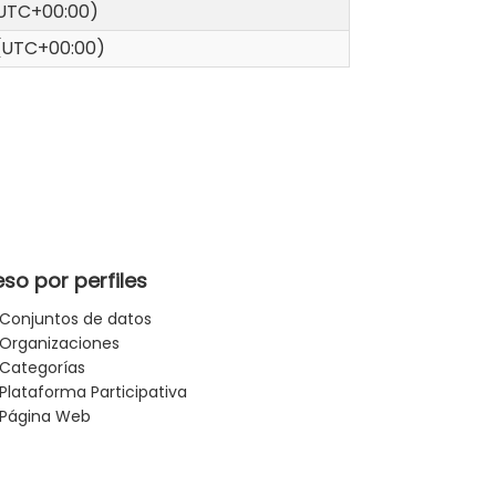
 (UTC+00:00)
 (UTC+00:00)
so por perfiles
Conjuntos de datos
Organizaciones
Categorías
Plataforma Participativa
Página Web