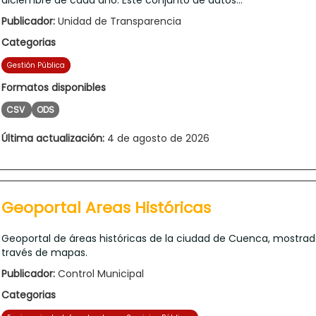
Publicador:
Unidad de Transparencia
Categorias
Gestión Pública
Formatos disponibles
CSV
ODS
Última actualización:
4 de agosto de 2026
Geoportal Areas Históricas
Geoportal de áreas históricas de la ciudad de Cuenca, mostrad
través de mapas.
Publicador:
Control Municipal
Categorias