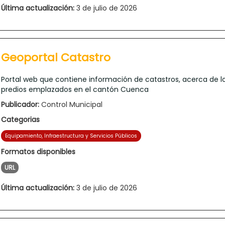
Última actualización:
3 de julio de 2026
Geoportal Catastro
Portal web que contiene información de catastros, acerca de l
predios emplazados en el cantón Cuenca
Publicador:
Control Municipal
Categorias
Equipamiento, Infraestructura y Servicios Públicos
Formatos disponibles
URL
Última actualización:
3 de julio de 2026