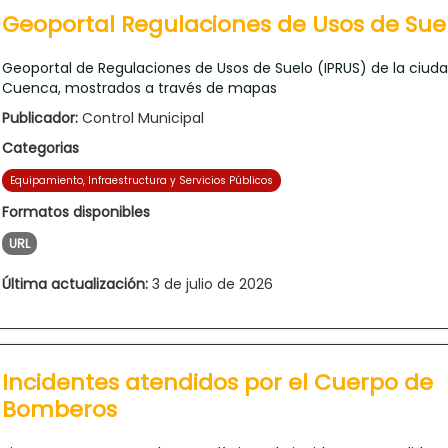
Geoportal Regulaciones de Usos de Sue
Geoportal de Regulaciones de Usos de Suelo (IPRUS) de la ciud
Cuenca, mostrados a través de mapas
Publicador:
Control Municipal
Categorias
Equipamiento, Infraestructura y Servicios Públicos
Formatos disponibles
URL
Última actualización:
3 de julio de 2026
Incidentes atendidos por el Cuerpo de
Bomberos