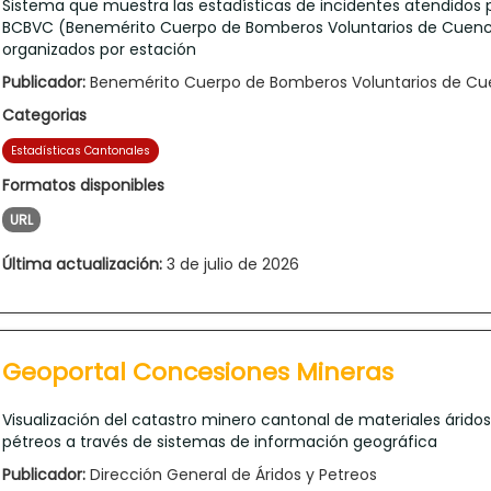
Sistema que muestra las estadísticas de incidentes atendidos p
BCBVC (Benemérito Cuerpo de Bomberos Voluntarios de Cuenc
organizados por estación
Publicador:
Benemérito Cuerpo de Bomberos Voluntarios de C
Categorias
Estadísticas Cantonales
Formatos disponibles
URL
Última actualización:
3 de julio de 2026
Geoportal Concesiones Mineras
Visualización del catastro minero cantonal de materiales áridos
pétreos a través de sistemas de información geográfica
Publicador:
Dirección General de Áridos y Petreos