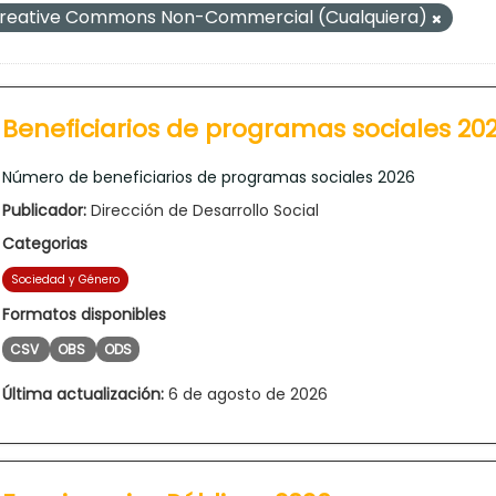
reative Commons Non-Commercial (Cualquiera)
Beneficiarios de programas sociales 20
Número de beneficiarios de programas sociales 2026
Publicador:
Dirección de Desarrollo Social
Categorias
Sociedad y Género
Formatos disponibles
CSV
OBS
ODS
Última actualización:
6 de agosto de 2026