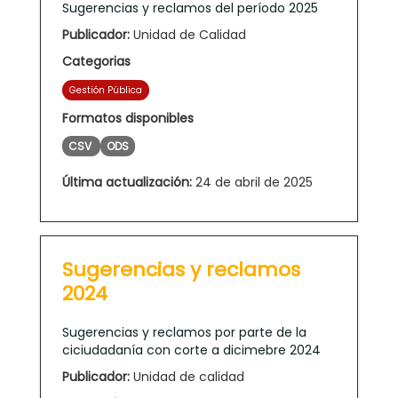
Sugerencias y reclamos del período 2025
Publicador:
Unidad de Calidad
Categorias
Gestión Pública
Formatos disponibles
CSV
ODS
Última actualización:
24 de abril de 2025
Sugerencias y reclamos
2024
Sugerencias y reclamos por parte de la
ciciudadanía con corte a dicimebre 2024
Publicador:
Unidad de calidad