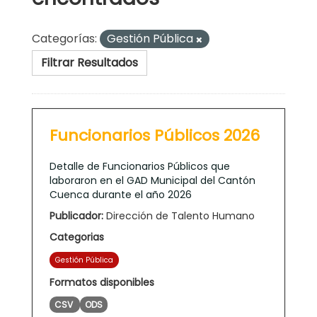
Categorías:
Gestión Pública
Filtrar Resultados
Funcionarios Públicos 2026
Detalle de Funcionarios Públicos que
laboraron en el GAD Municipal del Cantón
Cuenca durante el año 2026
Publicador:
Dirección de Talento Humano
Categorias
Gestión Pública
Formatos disponibles
CSV
ODS