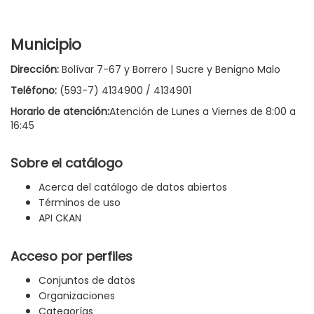
Municipio
Dirección:
Bolívar 7-67 y Borrero | Sucre y Benigno Malo
Teléfono:
(593-7) 4134900 / 4134901
Horario de atención:
Atención de Lunes a Viernes de 8:00 a
16:45
Sobre el catálogo
Acerca del catálogo de datos abiertos
Términos de uso
API CKAN
Acceso por perfiles
Conjuntos de datos
Organizaciones
Categorías