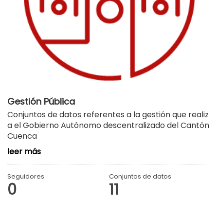
Gestión Pública
Conjuntos de datos referentes a la gestión que realiz
a el Gobierno Autónomo descentralizado del Cantón
Cuenca
leer más
Seguidores
Conjuntos de datos
0
11