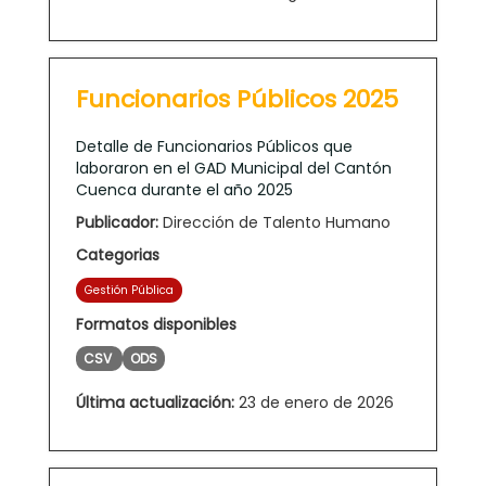
Funcionarios Públicos 2025
Detalle de Funcionarios Públicos que
laboraron en el GAD Municipal del Cantón
Cuenca durante el año 2025
Publicador:
Dirección de Talento Humano
Categorias
Gestión Pública
Formatos disponibles
CSV
ODS
Última actualización:
23 de enero de 2026