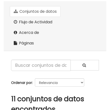
Conjuntos de datos
Flujo de Actividad
Acerca de
Páginas
Ordenar por
11 conjuntos de datos
encontrados