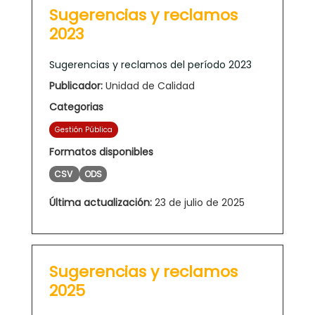
Sugerencias y reclamos
2023
Sugerencias y reclamos del período 2023
Publicador:
Unidad de Calidad
Categorias
Gestión Pública
Formatos disponibles
CSV
ODS
Última actualización:
23 de julio de 2025
Sugerencias y reclamos
2025