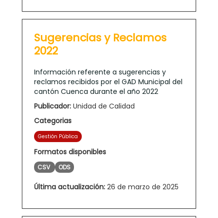
Sugerencias y Reclamos
2022
Información referente a sugerencias y
reclamos recibidos por el GAD Municipal del
cantón Cuenca durante el año 2022
Publicador:
Unidad de Calidad
Categorias
Gestión Pública
Formatos disponibles
CSV
ODS
Última actualización:
26 de marzo de 2025