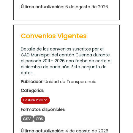
Última actualización:
6 de agosto de 2026
Convenios Vigentes
Detalle de los convenios suscritos por el
GAD Municipal del cantón Cuenca durante
el periodo 2011 - 2026 con fecha de corte a
diciembre de cada año. Este conjunto de
datos...
Publicador:
Unidad de Transparencia
Categorias
Gestión Pública
Formatos disponibles
CSV
ODS
Última actualización:
4 de agosto de 2026