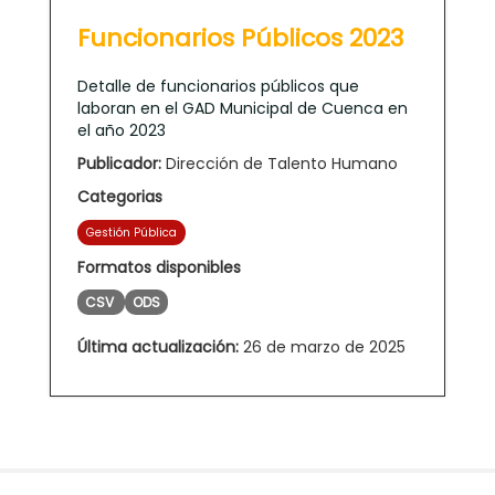
Funcionarios Públicos 2023
Detalle de funcionarios públicos que
laboran en el GAD Municipal de Cuenca en
el año 2023
Publicador:
Dirección de Talento Humano
Categorias
Gestión Pública
Formatos disponibles
CSV
ODS
Última actualización:
26 de marzo de 2025