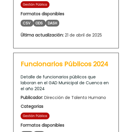
Gestión Pública
Formatos disponibles
CSV
ODS
DASH
Última actualización:
21 de abril de 2025
Funcionarios Públicos 2024
Detalle de funcionarios públicos que
laboran en el GAD Municipal de Cuenca en
el año 2024
Publicador:
Dirección de Talento Humano
Categorias
Gestión Pública
Formatos disponibles