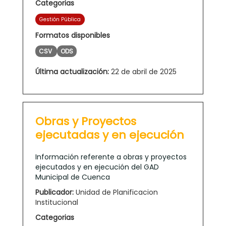
Categorias
Gestión Pública
Formatos disponibles
CSV
ODS
Última actualización:
22 de abril de 2025
Obras y Proyectos
ejecutadas y en ejecución
Información referente a obras y proyectos
ejecutados y en ejecución del GAD
Municipal de Cuenca
Publicador:
Unidad de Planificacion
Institucional
Categorias