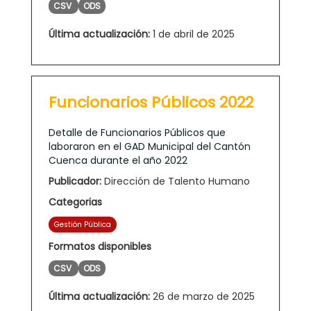
CSV
ODS
Última actualización:
1 de abril de 2025
Funcionarios Públicos 2022
Detalle de Funcionarios Públicos que
laboraron en el GAD Municipal del Cantón
Cuenca durante el año 2022
Publicador:
Dirección de Talento Humano
Categorias
Gestión Pública
Formatos disponibles
CSV
ODS
Última actualización:
26 de marzo de 2025