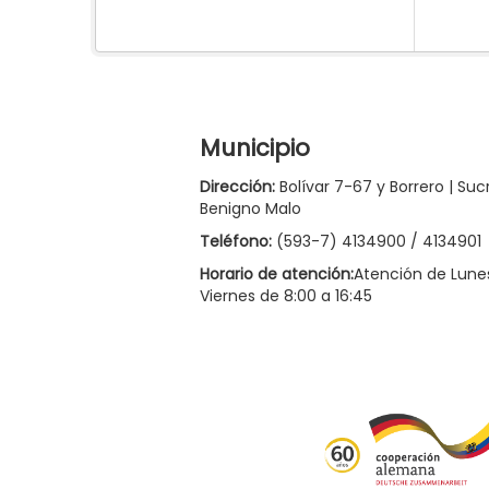
Municipio
Dirección:
Bolívar 7-67 y Borrero | Suc
Benigno Malo
Teléfono:
(593-7) 4134900 / 4134901
Horario de atención:
Atención de Lune
Viernes de 8:00 a 16:45