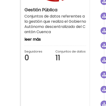
Gestión Pública
Conjuntos de datos referentes a
la gestión que realiza el Gobierno
Autónomo descentralizado del C
antón Cuenca
leer más
Seguidores
Conjuntos de datos
0
11