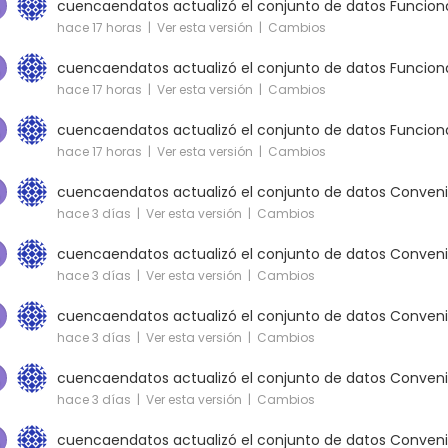
cuencaendatos
actualizó el conjunto de datos
Funciona
hace 17 horas |
Ver esta versión
|
Cambios
cuencaendatos
actualizó el conjunto de datos
Funciona
hace 17 horas |
Ver esta versión
|
Cambios
cuencaendatos
actualizó el conjunto de datos
Funciona
hace 17 horas |
Ver esta versión
|
Cambios
cuencaendatos
actualizó el conjunto de datos
Conveni
hace 3 días |
Ver esta versión
|
Cambios
cuencaendatos
actualizó el conjunto de datos
Conveni
hace 3 días |
Ver esta versión
|
Cambios
cuencaendatos
actualizó el conjunto de datos
Conveni
hace 3 días |
Ver esta versión
|
Cambios
cuencaendatos
actualizó el conjunto de datos
Conveni
hace 3 días |
Ver esta versión
|
Cambios
cuencaendatos
actualizó el conjunto de datos
Conveni