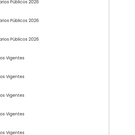
rios Públicos 2026
rios Públicos 2026
rios Públicos 2026
os Vigentes
os Vigentes
os Vigentes
os Vigentes
os Vigentes