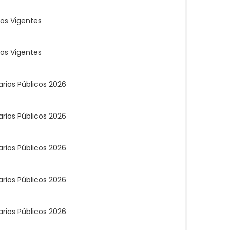
os Vigentes
os Vigentes
rios Públicos 2026
rios Públicos 2026
rios Públicos 2026
rios Públicos 2026
rios Públicos 2026