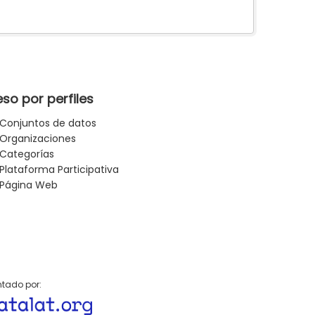
so por perfiles
Conjuntos de datos
Organizaciones
Categorías
Plataforma Participativa
Página Web
tado por: