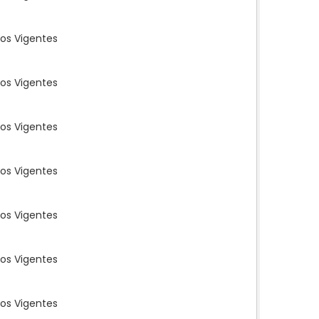
os Vigentes
os Vigentes
os Vigentes
os Vigentes
os Vigentes
os Vigentes
os Vigentes