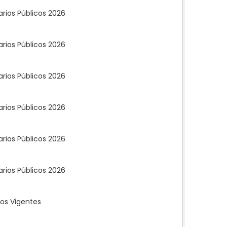
rios Públicos 2026
rios Públicos 2026
rios Públicos 2026
rios Públicos 2026
rios Públicos 2026
rios Públicos 2026
os Vigentes