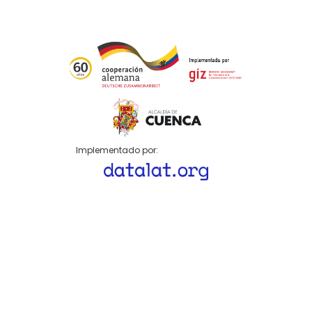
Implementado por: