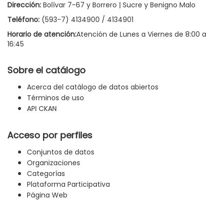
Dirección:
Bolívar 7-67 y Borrero | Sucre y Benigno Malo
Teléfono:
(593-7) 4134900 / 4134901
Horario de atención:
Atención de Lunes a Viernes de 8:00 a
16:45
Sobre el catálogo
Acerca del catálogo de datos abiertos
Términos de uso
API CKAN
Acceso por perfiles
Conjuntos de datos
Organizaciones
Categorías
Plataforma Participativa
Página Web