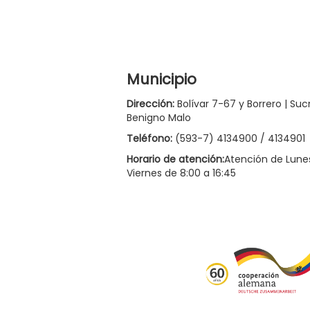
Municipio
Dirección:
Bolívar 7-67 y Borrero | Suc
Benigno Malo
Teléfono:
(593-7) 4134900 / 4134901
Horario de atención:
Atención de Lune
Viernes de 8:00 a 16:45