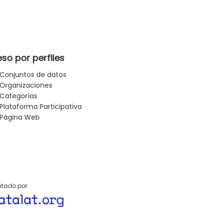
so por perfiles
Conjuntos de datos
Organizaciones
Categorías
Plataforma Participativa
Página Web
tado por: