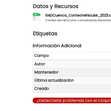
Datos y Recursos
GADCuenca_ConteoVehicular_2023.c
Conteo de vehículos consolidado llevados
Etiquetas
Información Adicional
Campo
Autor
Mantenedor
Última actualización
Creado
¿Detectaste problemas con el conjun