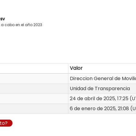
sv
 a cabo en el año 2023
Valor
Direccion General de Movil
Unidad de Transparencia
24 de abril de 2025, 17:25 
6 de enero de 2025, 21:08 
to?