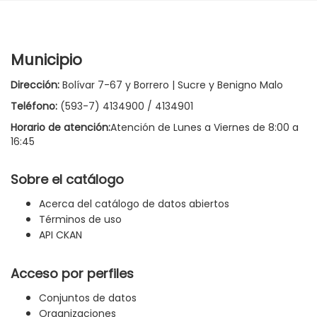
Municipio
Dirección:
Bolívar 7-67 y Borrero | Sucre y Benigno Malo
Teléfono:
(593-7) 4134900 / 4134901
Horario de atención:
Atención de Lunes a Viernes de 8:00 a
16:45
Sobre el catálogo
Acerca del catálogo de datos abiertos
Términos de uso
API CKAN
Acceso por perfiles
Conjuntos de datos
Organizaciones