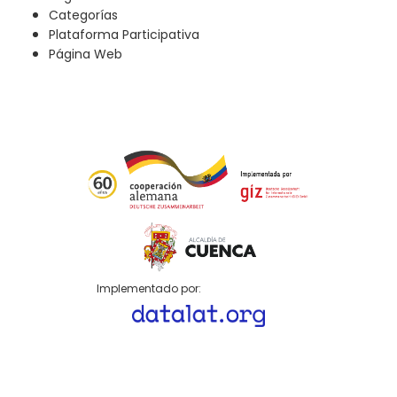
Categorías
Plataforma Participativa
Página Web
Implementado por: