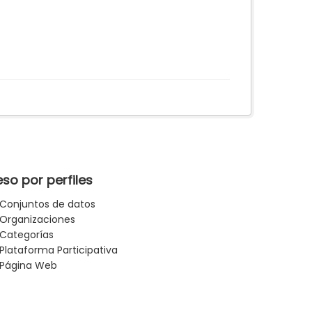
so por perfiles
Conjuntos de datos
Organizaciones
Categorías
Plataforma Participativa
Página Web