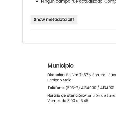
Ningún campo fue actualizado. Comp
Municipio
Dirección:
Bolívar 7-67 y Borrero | Suc
Benigno Malo
Teléfono:
(593-7) 4134900 / 4134901
Horario de atención:
Atención de Lune
Viernes de 8:00 a 16:45