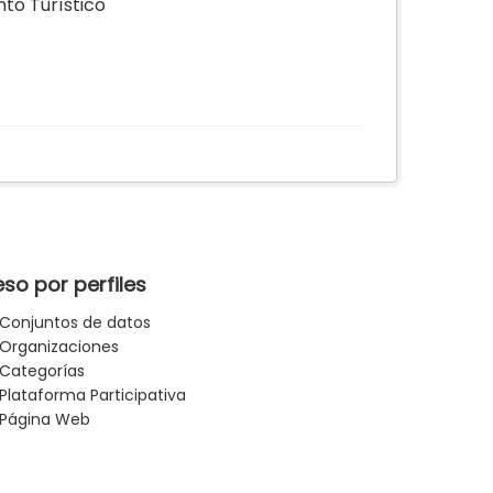
to Turístico
so por perfiles
Conjuntos de datos
Organizaciones
Categorías
Plataforma Participativa
Página Web