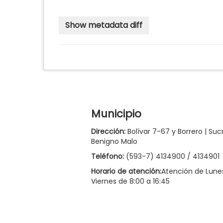
Municipio
Dirección:
Bolívar 7-67 y Borrero | Suc
Benigno Malo
Teléfono:
(593-7) 4134900 / 4134901
Horario de atención:
Atención de Lune
Viernes de 8:00 a 16:45