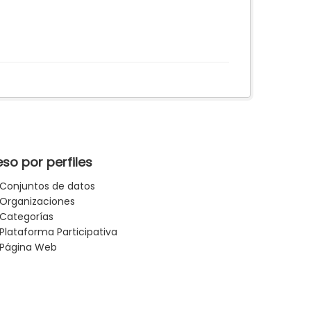
so por perfiles
Conjuntos de datos
Organizaciones
Categorías
Plataforma Participativa
Página Web