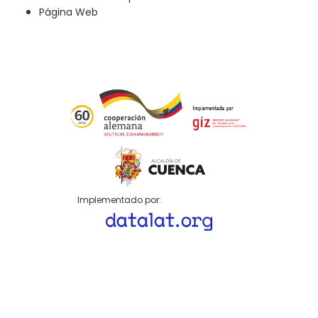
Página Web
Implementado por: