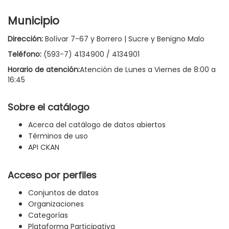
Municipio
Dirección:
Bolívar 7-67 y Borrero | Sucre y Benigno Malo
Teléfono:
(593-7) 4134900 / 4134901
Horario de atención:
Atención de Lunes a Viernes de 8:00 a
16:45
Sobre el catálogo
Acerca del catálogo de datos abiertos
Términos de uso
API CKAN
Acceso por perfiles
Conjuntos de datos
Organizaciones
Categorías
Plataforma Participativa