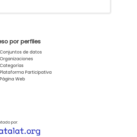
so por perfiles
Conjuntos de datos
Organizaciones
Categorías
Plataforma Participativa
Página Web
tado por: