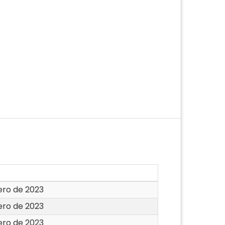
ero de 2023
ero de 2023
ero de 2023