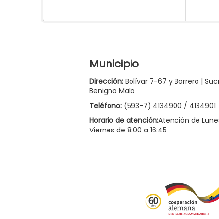
Municipio
Dirección:
Bolívar 7-67 y Borrero | Suc
Benigno Malo
Teléfono:
(593-7) 4134900 / 4134901
Horario de atención:
Atención de Lune
Viernes de 8:00 a 16:45