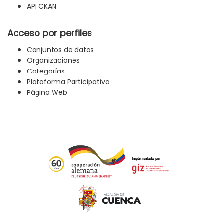
API CKAN
Acceso por perfiles
Conjuntos de datos
Organizaciones
Categorías
Plataforma Participativa
Página Web