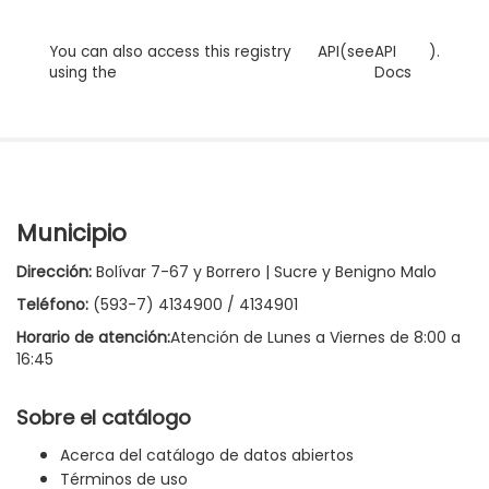
You can also access this registry
API
(see
API
).
using the
Docs
Municipio
Dirección:
Bolívar 7-67 y Borrero | Sucre y Benigno Malo
Teléfono:
(593-7) 4134900 / 4134901
Horario de atención:
Atención de Lunes a Viernes de 8:00 a
16:45
Sobre el catálogo
Acerca del catálogo de datos abiertos
Términos de uso