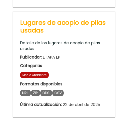
Lugares de acopio de pilas
usadas
Detalle de los lugares de acopio de pilas
usadas
Publicador:
ETAPA EP
Categorias
Medio Ambiente
Formatos disponibles
URL
ZIP
ODS
CSV
Última actualización:
22 de abril de 2025