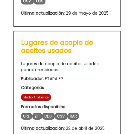
CSV
ODS
Última actualización:
29 de mayo de 2025
Lugares de acopio de
aceites usados
Lugares de acopio de aceites usados
georeferenciados
Publicador:
ETAPA EP
Categorias
Medio Ambiente
Formatos disponibles
URL
ZIP
ODS
CSV
RAR
Última actualización:
22 de abril de 2025