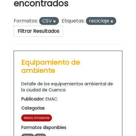
encontrados
Formatos:
CSV
Etiquetas:
reciclaje
Filtrar Resultados
Equipamiento de
ambiente
Detalle de los equipamientos ambiental de
la ciudad de Cuenca
Publicador:
EMAC
Categorias
Medio Ambiente
Formatos disponibles