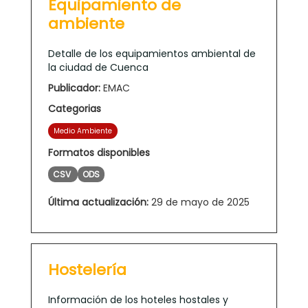
Equipamiento de
ambiente
Detalle de los equipamientos ambiental de
la ciudad de Cuenca
Publicador:
EMAC
Categorias
Medio Ambiente
Formatos disponibles
CSV
ODS
Última actualización:
29 de mayo de 2025
Hostelería
Información de los hoteles hostales y