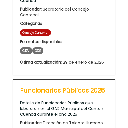
Cuenca
Publicador:
Secretaría del Concejo
Cantonal
Categorias
Concejo Cantonal
Formatos disponibles
CSV
ODS
Última actualización:
29 de enero de 2026
Funcionarios Públicos 2025
Detalle de Funcionarios Públicos que
laboraron en el GAD Municipal del Cantón
Cuenca durante el año 2025
Publicador:
Dirección de Talento Humano