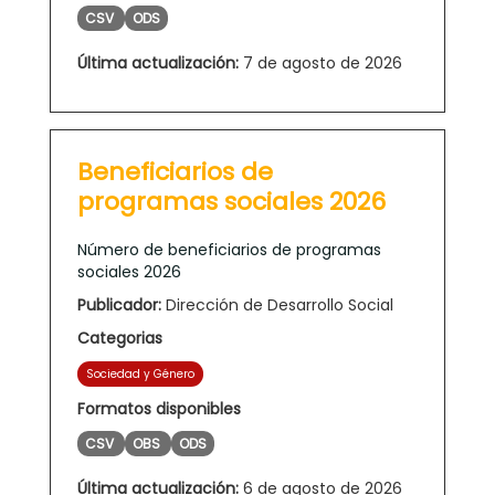
CSV
ODS
Última actualización:
7 de agosto de 2026
Beneficiarios de
programas sociales 2026
Número de beneficiarios de programas
sociales 2026
Publicador:
Dirección de Desarrollo Social
Categorias
Sociedad y Género
Formatos disponibles
CSV
OBS
ODS
Última actualización:
6 de agosto de 2026