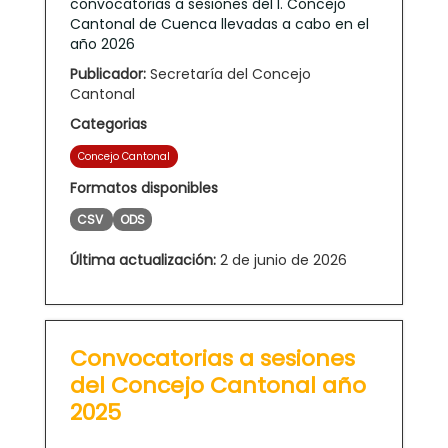
convocatorias a sesiones del I. Concejo
Cantonal de Cuenca llevadas a cabo en el
año 2026
Publicador:
Secretaría del Concejo
Cantonal
Categorias
Concejo Cantonal
Formatos disponibles
CSV
ODS
Última actualización:
2 de junio de 2026
Convocatorias a sesiones
del Concejo Cantonal año
2025