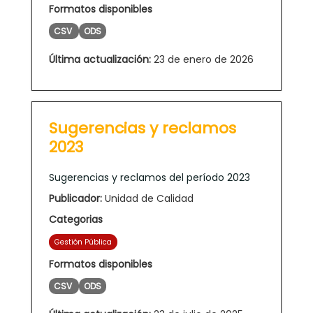
Formatos disponibles
CSV
ODS
Última actualización:
23 de enero de 2026
Sugerencias y reclamos
2023
Sugerencias y reclamos del período 2023
Publicador:
Unidad de Calidad
Categorias
Gestión Pública
Formatos disponibles
CSV
ODS