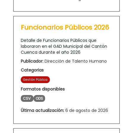
Funcionarios Públicos 2026
Detalle de Funcionarios Públicos que
laboraron en el GAD Municipal del Cantón
Cuenca durante el año 2026
Publicador:
Dirección de Talento Humano
Categorias
Gestión Pública
Formatos disponibles
CSV
ODS
Última actualización:
6 de agosto de 2026