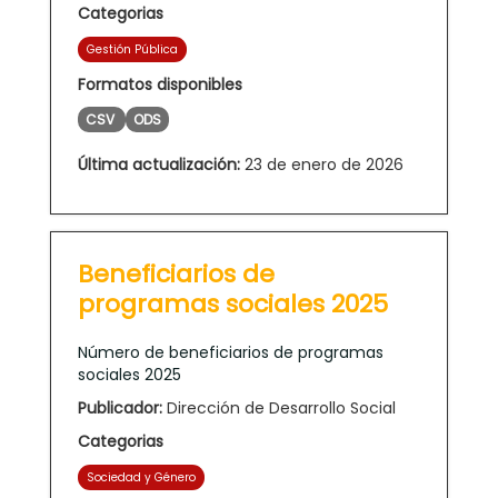
Categorias
Gestión Pública
Formatos disponibles
CSV
ODS
Última actualización:
23 de enero de 2026
Beneficiarios de
programas sociales 2025
Número de beneficiarios de programas
sociales 2025
Publicador:
Dirección de Desarrollo Social
Categorias
Sociedad y Género