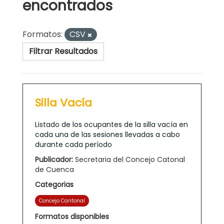
encontrados
Formatos:
CSV
Filtrar Resultados
Silla Vacía
Listado de los ocupantes de la silla vacía en
cada una de las sesiones llevadas a cabo
durante cada período
Publicador:
Secretaria del Concejo Catonal
de Cuenca
Categorias
Concejo Cantonal
Formatos disponibles