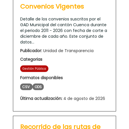
Convenios Vigentes
Detalle de los convenios suscritos por el
GAD Municipal del cantón Cuenca durante
el periodo 2011 - 2026 con fecha de corte a
diciembre de cada año. Este conjunto de
datos...
Publicador:
Unidad de Transparencia
Categorias
Gestión Pública
Formatos disponibles
CSV
ODS
Última actualización:
4 de agosto de 2026
Recorrido de las rutas de