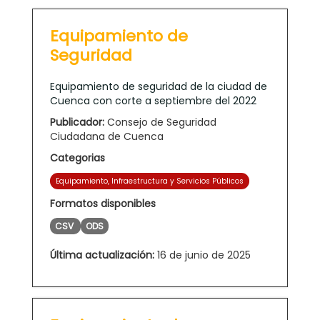
Equipamiento de
Seguridad
Equipamiento de seguridad de la ciudad de
Cuenca con corte a septiembre del 2022
Publicador:
Consejo de Seguridad
Ciudadana de Cuenca
Categorias
Equipamiento, Infraestructura y Servicios Públicos
Formatos disponibles
CSV
ODS
Última actualización:
16 de junio de 2025