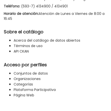
Teléfono:
(593-7) 4134900 / 4134901
Horario de atención:
Atención de Lunes a Viernes de 8:00 a
16:45
Sobre el catálogo
Acerca del catálogo de datos abiertos
Términos de uso
API CKAN
Acceso por perfiles
Conjuntos de datos
Organizaciones
Categorías
Plataforma Participativa
Página Web