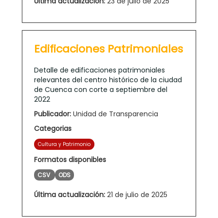
Última actualización:
23 de julio de 2025
Edificaciones Patrimoniales
Detalle de edificaciones patrimoniales
relevantes del centro histórico de la ciudad
de Cuenca con corte a septiembre del
2022
Publicador:
Unidad de Transparencia
Categorias
Cultura y Patrimonio
Formatos disponibles
CSV
ODS
Última actualización:
21 de julio de 2025