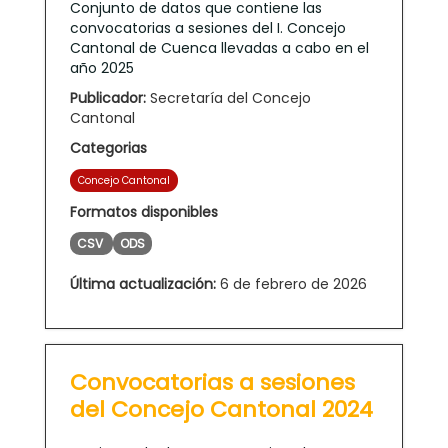
Conjunto de datos que contiene las
convocatorias a sesiones del I. Concejo
Cantonal de Cuenca llevadas a cabo en el
año 2025
Publicador:
Secretaría del Concejo
Cantonal
Categorias
Concejo Cantonal
Formatos disponibles
CSV
ODS
Última actualización:
6 de febrero de 2026
Convocatorias a sesiones
del Concejo Cantonal 2024