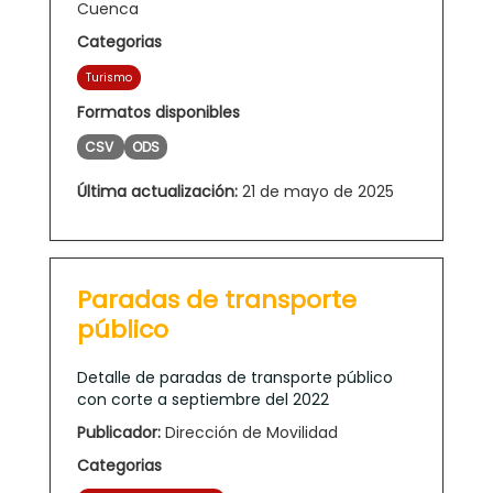
Cuenca
Categorias
Turismo
Formatos disponibles
CSV
ODS
Última actualización:
21 de mayo de 2025
Paradas de transporte
público
Detalle de paradas de transporte público
con corte a septiembre del 2022
Publicador:
Dirección de Movilidad
Categorias