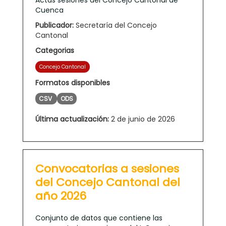
Cuenca
Publicador:
Secretaría del Concejo
Cantonal
Categorias
Concejo Cantonal
Formatos disponibles
CSV
ODS
Última actualización:
2 de junio de 2026
Convocatorias a sesiones
del Concejo Cantonal del
año 2026
Conjunto de datos que contiene las