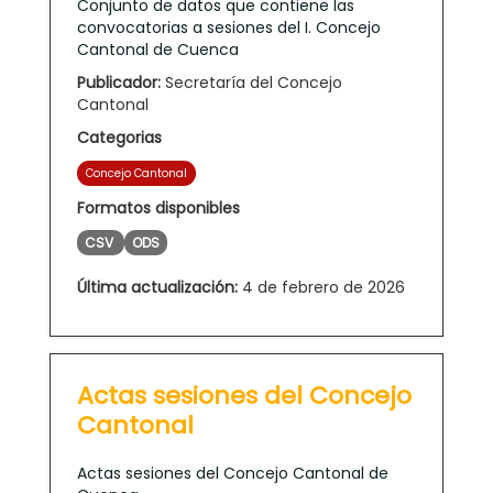
Conjunto de datos que contiene las
convocatorias a sesiones del I. Concejo
Cantonal de Cuenca
Publicador:
Secretaría del Concejo
Cantonal
Categorias
Concejo Cantonal
Formatos disponibles
CSV
ODS
Última actualización:
4 de febrero de 2026
Actas sesiones del Concejo
Cantonal
Actas sesiones del Concejo Cantonal de