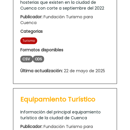
hosterias que existen en la ciudad de
Cuenca con corte a septiembre del 2022
Publicador:
Fundación Turismo para
Cuenca
Categorias
Turismo
Formatos disponibles
CSV
ODS
Última actualización:
22 de mayo de 2025
Equipamiento Turístico
Información del principal equipamiento
turístico de la ciudad de Cuenca
Publicador:
Fundación Turismo para