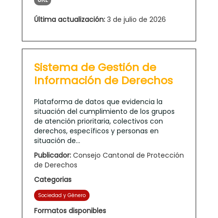
Última actualización:
3 de julio de 2026
Sistema de Gestión de
Información de Derechos
Plataforma de datos que evidencia la
situación del cumplimiento de los grupos
de atención prioritaria, colectivos con
derechos, específicos y personas en
situación de...
Publicador:
Consejo Cantonal de Protección
de Derechos
Categorias
Sociedad y Género
Formatos disponibles