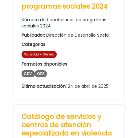
programas sociales 2024
Número de beneficiarios de programas
sociales 2024
Publicador:
Dirección de Desarrollo Social
Categorias
Sociedad y Género
Formatos disponibles
CSV
ODS
Última actualización:
24 de abril de 2025
Catálogo de servicios y
centros de atención
especializada en violencia