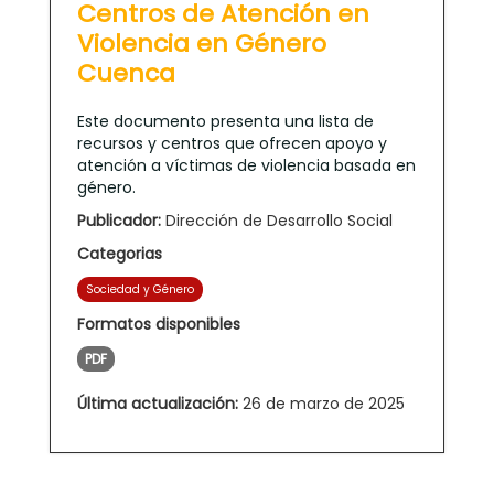
Centros de Atención en
Violencia en Género
Cuenca
Este documento presenta una lista de
recursos y centros que ofrecen apoyo y
atención a víctimas de violencia basada en
género.
Publicador:
Dirección de Desarrollo Social
Categorias
Sociedad y Género
Formatos disponibles
PDF
Última actualización:
26 de marzo de 2025