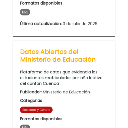
Formatos disponibles
URL
Última actualización:
3 de julio de 2026
Datos Abiertos del
Ministerio de Educación
Plataforma de datos que evidencia los
estudiantes matriculados por año lectivo
del cantón Cuenca
Publicador:
Ministerio de Educación
Categorias
Sociedad y Género
Formatos disponibles
URL