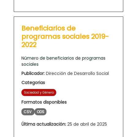
Beneficiarios de
programas sociales 2019-
2022
Número de beneficiarios de programas
sociales
Publicador:
Dirección de Desarrollo Social
Categorias
Sociedad y Género
Formatos disponibles
CSV
ODS
Última actualización:
25 de abril de 2025