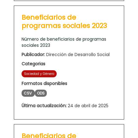
Beneficiarios de
programas sociales 2023
Número de beneficiarios de programas
sociales 2023
Publicador:
Dirección de Desarrollo Social
Categorias
Sociedad y Género
Formatos disponibles
CSV
ODS
Última actualización:
24 de abril de 2025
Beneficiarios de