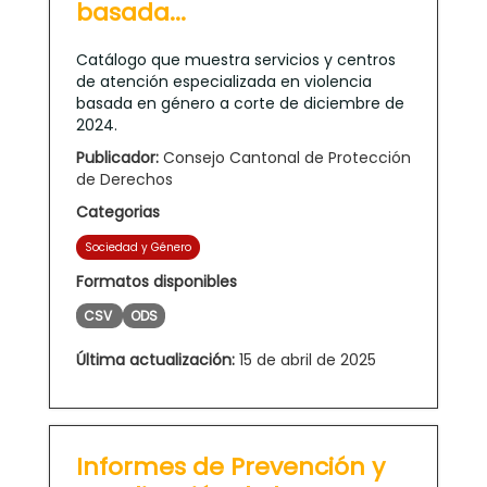
basada...
Catálogo que muestra servicios y centros
de atención especializada en violencia
basada en género a corte de diciembre de
2024.
Publicador:
Consejo Cantonal de Protección
de Derechos
Categorias
Sociedad y Género
Formatos disponibles
CSV
ODS
Última actualización:
15 de abril de 2025
Informes de Prevención y