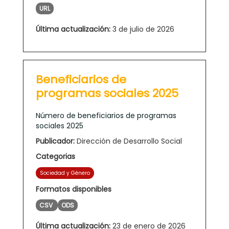
URL
Última actualización:
3 de julio de 2026
Beneficiarios de
programas sociales 2025
Número de beneficiarios de programas
sociales 2025
Publicador:
Dirección de Desarrollo Social
Categorias
Sociedad y Género
Formatos disponibles
CSV
ODS
Última actualización:
23 de enero de 2026