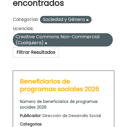
encontrados
Categorías:
Sociedad y Género
Licencias:
Creative Commons Non-Commercial
(Cualquiera)
Filtrar Resultados
Beneficiarios de
programas sociales 2026
Número de beneficiarios de programas
sociales 2026
Publicador:
Dirección de Desarrollo Social
Categorias