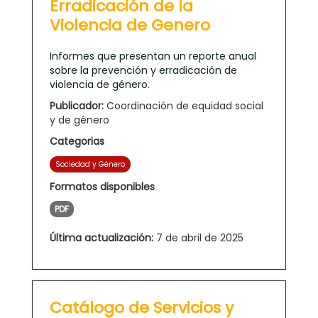
Erradicación de la
Violencia de Genero
Informes que presentan un reporte anual
sobre la prevención y erradicación de
violencia de género.
Publicador:
Coordinación de equidad social
y de género
Categorias
Sociedad y Género
Formatos disponibles
PDF
Última actualización:
7 de abril de 2025
Catálogo de Servicios y