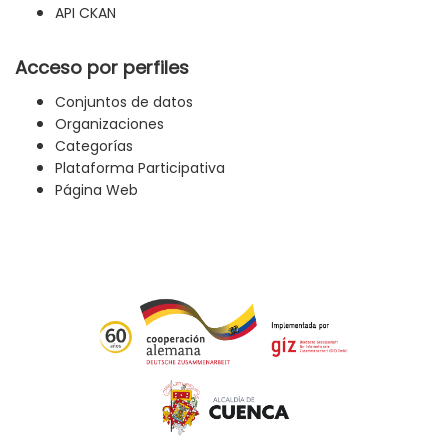
API CKAN
Acceso por perfiles
Conjuntos de datos
Organizaciones
Categorías
Plataforma Participativa
Página Web