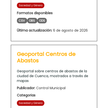
Sociedad y Género
Formatos disponibles
CSV
OBS
ODS
Última actualización:
6 de agosto de 2026
Geoportal Centros de
Abastos
Geoportal sobre centros de abastos de la
ciudad de Cuenca, mostrados a través de
mapas
Publicador:
Control Municipal
Categorias
Sociedad y Género