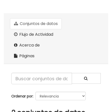
Conjuntos de datos
Flujo de Actividad
Acerca de
Páginas
Ordenar por