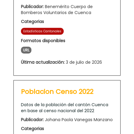
Publicador:
Benemérito Cuerpo de
Bomberos Voluntarios de Cuenca
Categorias
Estadísticas Cantonales
Formatos disponibles
URL
Última actualización:
3 de julio de 2026
Poblacion Censo 2022
Datos de la población del cantón Cuenca
en base al censo nacional del 2022
Publicador:
Johana Paola Vanegas Manzano
Categorias