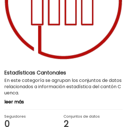
Estadísticas Cantonales
En este categoría se agrupan los conjuntos de datos
relacionados a información estadística del cantón C
uenca.
leer más
Seguidores
Conjuntos de datos
0
2