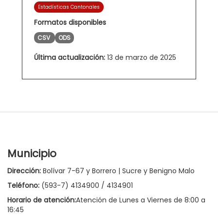
Estadísticas Cantonales
Formatos disponibles
CSV
ODS
Última actualización:
13 de marzo de 2025
Municipio
Dirección:
Bolívar 7-67 y Borrero | Sucre y Benigno Malo
Teléfono:
(593-7) 4134900 / 4134901
Horario de atención:
Atención de Lunes a Viernes de 8:00 a
16:45