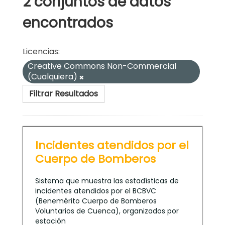
2 conjuntos de datos
encontrados
Licencias:
Creative Commons Non-Commercial
(Cualquiera)
Filtrar Resultados
Incidentes atendidos por el
Cuerpo de Bomberos
Sistema que muestra las estadísticas de
incidentes atendidos por el BCBVC
(Benemérito Cuerpo de Bomberos
Voluntarios de Cuenca), organizados por
estación