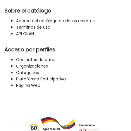
Sobre el catálogo
Acerca del catálogo de datos abiertos
Términos de uso
API CKAN
Acceso por perfiles
Conjuntos de datos
Organizaciones
Categorías
Plataforma Participativa
Página Web