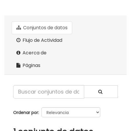
Conjuntos de datos
Flujo de Actividad
Acerca de
Páginas
Ordenar por