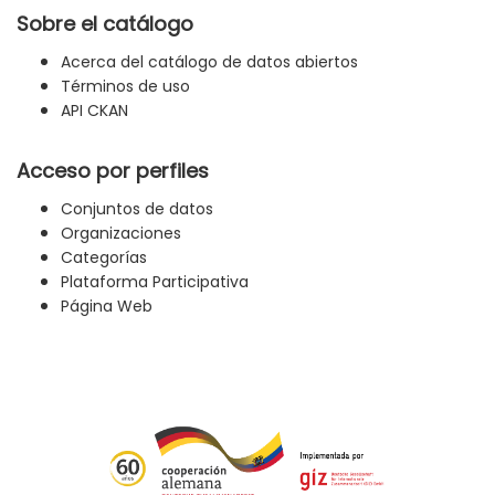
Sobre el catálogo
Acerca del catálogo de datos abiertos
Términos de uso
API CKAN
Acceso por perfiles
Conjuntos de datos
Organizaciones
Categorías
Plataforma Participativa
Página Web