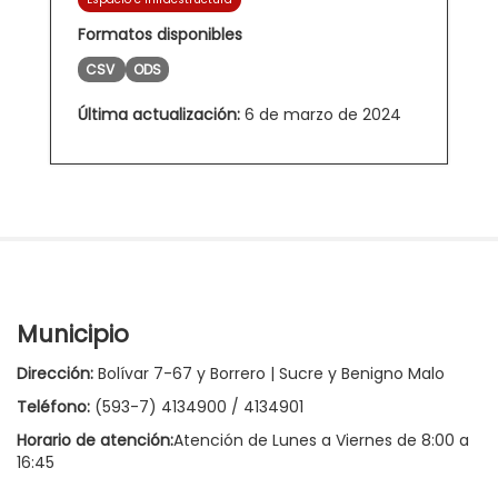
Formatos disponibles
CSV
ODS
Última actualización:
6 de marzo de 2024
Municipio
Dirección:
Bolívar 7-67 y Borrero | Sucre y Benigno Malo
Teléfono:
(593-7) 4134900 / 4134901
Horario de atención:
Atención de Lunes a Viernes de 8:00 a
16:45