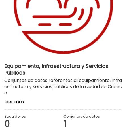
Equipamiento, Infraestructura y Servicios
Públicos
Conjuntos de datos referentes al equipamiento, infra
estructura y servicios públicos de la ciudad de Cuenc
a
leer más
Seguidores
Conjuntos de datos
0
1