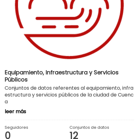
Equipamiento, Infraestructura y Servicios
Públicos
Conjuntos de datos referentes al equipamiento, infra
estructura y servicios públicos de la ciudad de Cuenc
a
leer más
Seguidores
Conjuntos de datos
0
12