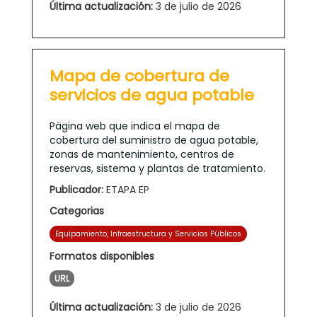
Última actualización:
3 de julio de 2026
Mapa de cobertura de
servicios de agua potable
Página web que indica el mapa de
cobertura del suministro de agua potable,
zonas de mantenimiento, centros de
reservas, sistema y plantas de tratamiento.
Publicador:
ETAPA EP
Categorias
Equipamiento, Infraestructura y Servicios Públicos
Formatos disponibles
URL
Última actualización:
3 de julio de 2026