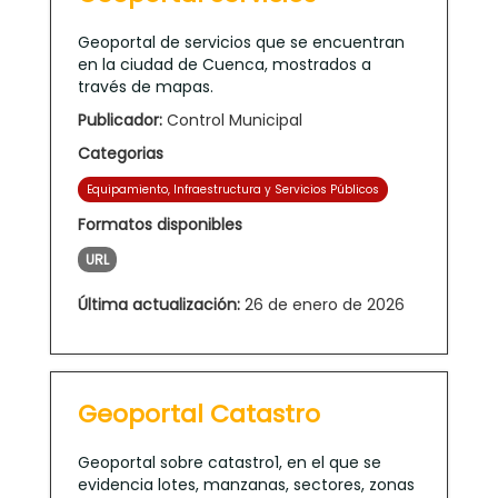
Geoportal de servicios que se encuentran
en la ciudad de Cuenca, mostrados a
través de mapas.
Publicador:
Control Municipal
Categorias
Equipamiento, Infraestructura y Servicios Públicos
Formatos disponibles
URL
Última actualización:
26 de enero de 2026
Geoportal Catastro
Geoportal sobre catastro1, en el que se
evidencia lotes, manzanas, sectores, zonas