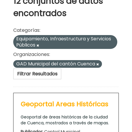
12 conjuntos de datos
encontrados
Categorías:
Equipamiento, Infraestructura y Servicios
Públicos
Organizaciones:
GAD Municipal del cantón Cuenca
Filtrar Resultados
Geoportal Areas Históricas
Geoportal de áreas históricas de la ciudad
de Cuenca, mostrados a través de mapas.
Publicador:
Control Municipal