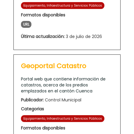
Equipamiento, Infraestructura y Servicios Públicos
Formatos disponibles
URL
Última actualización:
3 de julio de 2026
Geoportal Catastro
Portal web que contiene información de
catastros, acerca de los predios
emplazados en el cantón Cuenca
Publicador:
Control Municipal
Categorias
Equipamiento, Infraestructura y Servicios Públicos
Formatos disponibles