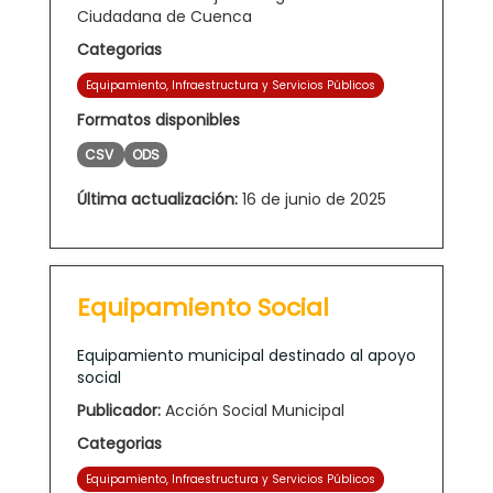
Ciudadana de Cuenca
Categorias
Equipamiento, Infraestructura y Servicios Públicos
Formatos disponibles
CSV
ODS
Última actualización:
16 de junio de 2025
Equipamiento Social
Equipamiento municipal destinado al apoyo
social
Publicador:
Acción Social Municipal
Categorias
Equipamiento, Infraestructura y Servicios Públicos