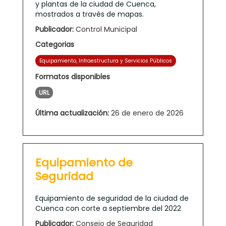
y plantas de la ciudad de Cuenca,
mostrados a través de mapas.
Publicador:
Control Municipal
Categorias
Equipamiento, Infraestructura y Servicios Públicos
Formatos disponibles
URL
Última actualización:
26 de enero de 2026
Equipamiento de
Seguridad
Equipamiento de seguridad de la ciudad de
Cuenca con corte a septiembre del 2022
Publicador:
Consejo de Seguridad