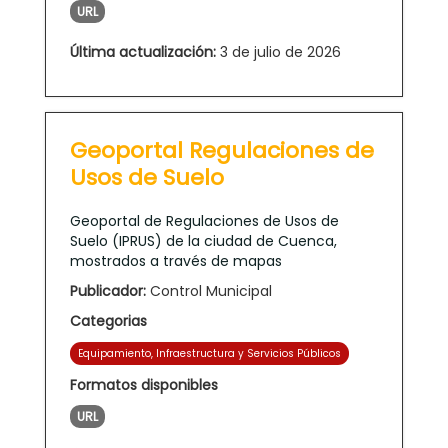
URL
Última actualización:
3 de julio de 2026
Geoportal Regulaciones de
Usos de Suelo
Geoportal de Regulaciones de Usos de
Suelo (IPRUS) de la ciudad de Cuenca,
mostrados a través de mapas
Publicador:
Control Municipal
Categorias
Equipamiento, Infraestructura y Servicios Públicos
Formatos disponibles
URL