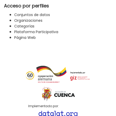
Acceso por perfiles
Conjuntos de datos
Organizaciones
Categorías
Plataforma Participativa
Página Web
Implementado por: