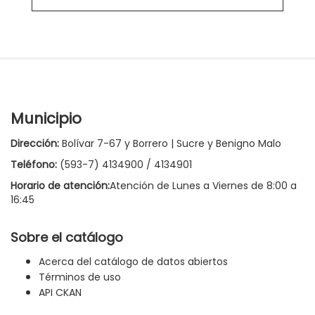
Municipio
Dirección:
Bolívar 7-67 y Borrero | Sucre y Benigno Malo
Teléfono:
(593-7) 4134900 / 4134901
Horario de atención:
Atención de Lunes a Viernes de 8:00 a
16:45
Sobre el catálogo
Acerca del catálogo de datos abiertos
Términos de uso
API CKAN