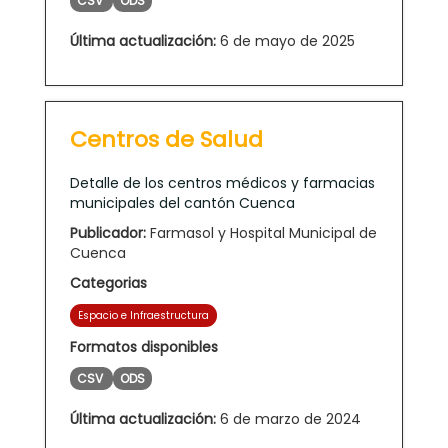
CSV
ODS
Última actualización:
6 de mayo de 2025
Centros de Salud
Detalle de los centros médicos y farmacias
municipales del cantón Cuenca
Publicador:
Farmasol y Hospital Municipal de
Cuenca
Categorias
Espacio e Infraestructura
Formatos disponibles
CSV
ODS
Última actualización:
6 de marzo de 2024