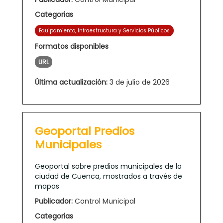
Categorias
Equipamiento, Infraestructura y Servicios Públicos
Formatos disponibles
URL
Última actualización:
3 de julio de 2026
Geoportal Predios
Municipales
Geoportal sobre predios municipales de la
ciudad de Cuenca, mostrados a través de
mapas
Publicador:
Control Municipal
Categorias