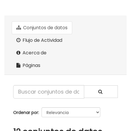
Conjuntos de datos
Flujo de Actividad
Acerca de
Páginas
Ordenar por