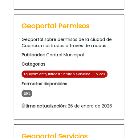
Geoportal Permisos
Geoportal sobre permisos de la ciudad de
Cuenca, mostrados a través de mapas
Publicador:
Control Municipal
Categorias
Equipamiento, Infraestructura y Servicios Públicos
Formatos disponibles
URL
Última actualización:
26 de enero de 2026
Geoportal Servicios