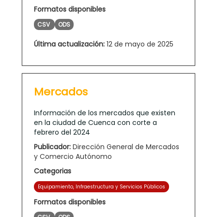
Formatos disponibles
CSV
ODS
Última actualización:
12 de mayo de 2025
Mercados
Información de los mercados que existen
en la ciudad de Cuenca con corte a
febrero del 2024
Publicador:
Dirección General de Mercados
y Comercio Autónomo
Categorias
Equipamiento, Infraestructura y Servicios Públicos
Formatos disponibles