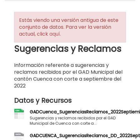
Estás viendo una versión antigua de este
conjunto de datos. Para ver la versión
actual, click
aquí
.
Sugerencias y Reclamos
Información referente a sugerencias y
reclamos recibidos por el GAD Municipal del
cantón Cuenca con corte a septiembre del
2022
Datos y Recursos
GADCuenca_SugerenciasReclamos_2022Septiemb
Sugerencias y reclamos recibidos por el GAD
Municipal de Cuenca con corte a...
GADCUENCA_SugerenciasReclamos_DD_2022Sept