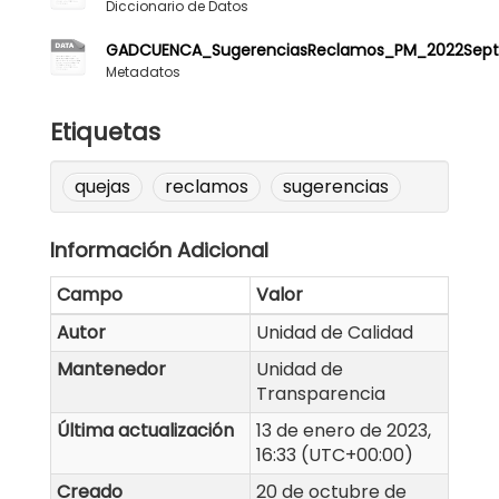
Diccionario de Datos
GADCUENCA_SugerenciasReclamos_PM_2022Sept
Metadatos
Etiquetas
quejas
reclamos
sugerencias
Información Adicional
Campo
Valor
Autor
Unidad de Calidad
Mantenedor
Unidad de
Transparencia
Última actualización
13 de enero de 2023,
16:33 (UTC+00:00)
Creado
20 de octubre de