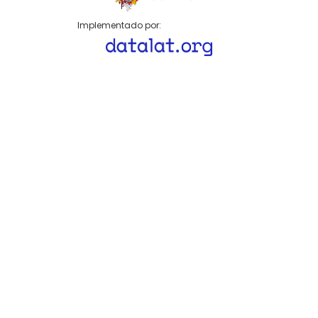
Implementado por: