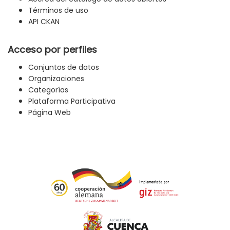
Términos de uso
API CKAN
Acceso por perfiles
Conjuntos de datos
Organizaciones
Categorías
Plataforma Participativa
Página Web