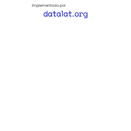
Implementado por: