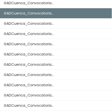
GADCuenca_Convocatoria...
GADCuenca_Convocatoria...
GADCuenca_Convocatoria...
GADCuenca_Convocatoria...
GADCuenca_Convocatoria...
GADCuenca_Convocatoria...
GADCuenca_Convocatoria...
GADCuenca_Convocatoria...
GADCuenca_Convocatoria...
GADCuenca_Convocatoria...
GADCuenca_Convocatoria...