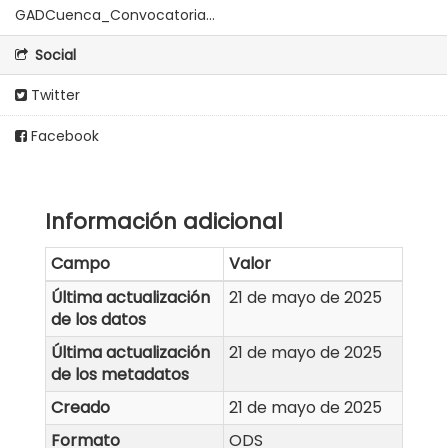
GADCuenca_Convocatoria...
Social
Twitter
Facebook
Información adicional
Campo
Valor
Última actualización
21 de mayo de 2025
de los datos
Última actualización
21 de mayo de 2025
de los metadatos
Creado
21 de mayo de 2025
Formato
ODS