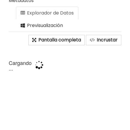
Metadatos
Explorador de Datos
Previsualización
Pantalla completa
Incrustar