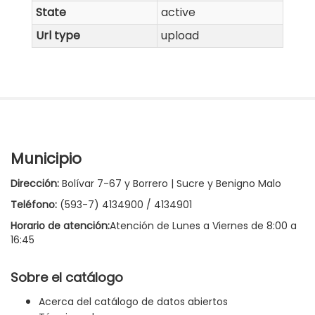
State
active
Url type
upload
Municipio
Dirección:
Bolívar 7-67 y Borrero | Sucre y Benigno Malo
Teléfono:
(593-7) 4134900 / 4134901
Horario de atención:
Atención de Lunes a Viernes de 8:00 a
16:45
Sobre el catálogo
Acerca del catálogo de datos abiertos