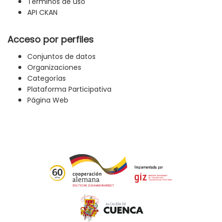
Términos de uso
API CKAN
Acceso por perfiles
Conjuntos de datos
Organizaciones
Categorías
Plataforma Participativa
Página Web