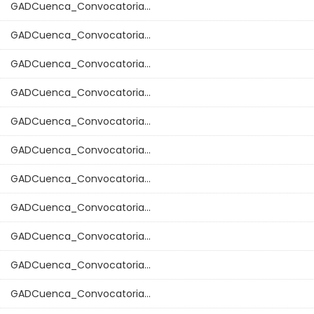
GADCuenca_Convocatoria...
GADCuenca_Convocatoria...
GADCuenca_Convocatoria...
GADCuenca_Convocatoria...
GADCuenca_Convocatoria...
GADCuenca_Convocatoria...
GADCuenca_Convocatoria...
GADCuenca_Convocatoria...
GADCuenca_Convocatoria...
GADCuenca_Convocatoria...
GADCuenca_Convocatoria...