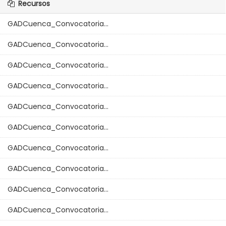
Recursos
GADCuenca_Convocatoria...
GADCuenca_Convocatoria...
GADCuenca_Convocatoria...
GADCuenca_Convocatoria...
GADCuenca_Convocatoria...
GADCuenca_Convocatoria...
GADCuenca_Convocatoria...
GADCuenca_Convocatoria...
GADCuenca_Convocatoria...
GADCuenca_Convocatoria...