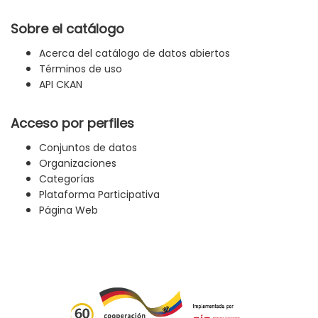
Sobre el catálogo
Acerca del catálogo de datos abiertos
Términos de uso
API CKAN
Acceso por perfiles
Conjuntos de datos
Organizaciones
Categorías
Plataforma Participativa
Página Web