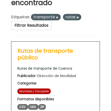
encontrado
Etiquetas:
transporte
rutas
Filtrar Resultados
Rutas de transporte
público
Rutas de transporte de Cuenca
Publicador:
Dirección de Movilidad
Categorias
Movilidad y Transporte
Formatos disponibles
CSV
ODS
ZIP