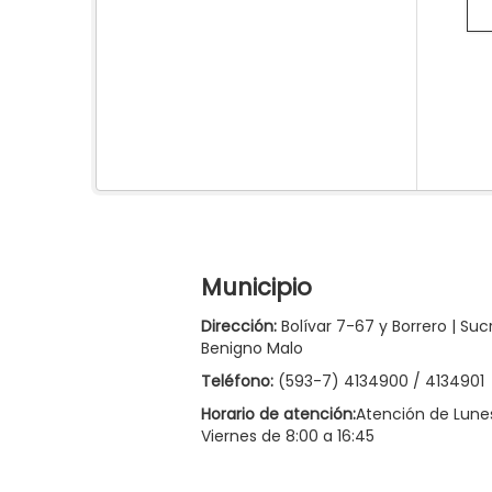
Municipio
Dirección:
Bolívar 7-67 y Borrero | Suc
Benigno Malo
Teléfono:
(593-7) 4134900 / 4134901
Horario de atención:
Atención de Lune
Viernes de 8:00 a 16:45