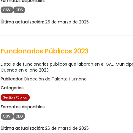
Formatos disponibles
CSV
ODS
Última actualización:
26 de marzo de 2025
Funcionarios Públicos 2023
Detalle de funcionarios públicos que laboran en el GAD Municip
Cuenca en el año 2023
Publicador:
Dirección de Talento Humano
Categorias
Gestión Pública
Formatos disponibles
CSV
ODS
Última actualización:
26 de marzo de 2025