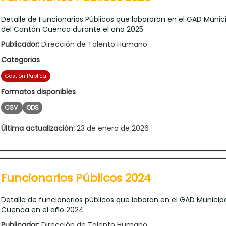
Detalle de Funcionarios Públicos que laboraron en el GAD Munic
del Cantón Cuenca durante el año 2025
Publicador:
Dirección de Talento Humano
Categorias
Gestión Pública
Formatos disponibles
CSV
ODS
Última actualización:
23 de enero de 2026
Funcionarios Públicos 2024
Detalle de funcionarios públicos que laboran en el GAD Municip
Cuenca en el año 2024
Publicador:
Dirección de Talento Humano