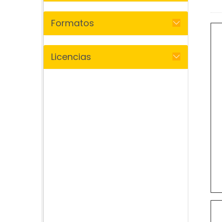
Formatos
Licencias