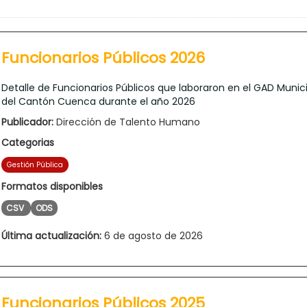
Funcionarios Públicos 2026
Detalle de Funcionarios Públicos que laboraron en el GAD Munic
del Cantón Cuenca durante el año 2026
Publicador:
Dirección de Talento Humano
Categorias
Gestión Pública
Formatos disponibles
CSV
ODS
Última actualización:
6 de agosto de 2026
Funcionarios Públicos 2025