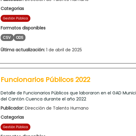
Categorias
Gestión Pública
Formatos disponibles
CSV
ODS
Última actualización:
1 de abril de 2025
Funcionarios Públicos 2022
Detalle de Funcionarios Públicos que laboraron en el GAD Munic
del Cantón Cuenca durante el año 2022
Publicador:
Dirección de Talento Humano
Categorias
Gestión Pública