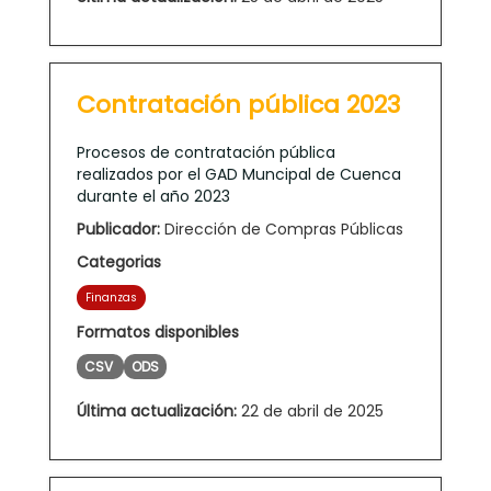
Contratación pública 2023
Procesos de contratación pública
realizados por el GAD Muncipal de Cuenca
durante el año 2023
Publicador:
Dirección de Compras Públicas
Categorias
Finanzas
Formatos disponibles
CSV
ODS
Última actualización:
22 de abril de 2025