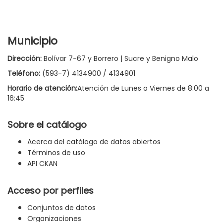
Municipio
Dirección:
Bolívar 7-67 y Borrero | Sucre y Benigno Malo
Teléfono:
(593-7) 4134900 / 4134901
Horario de atención:
Atención de Lunes a Viernes de 8:00 a
16:45
Sobre el catálogo
Acerca del catálogo de datos abiertos
Términos de uso
API CKAN
Acceso por perfiles
Conjuntos de datos
Organizaciones