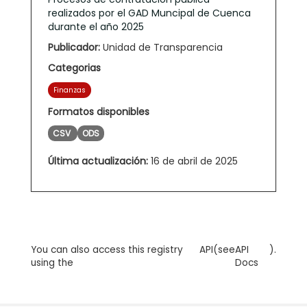
realizados por el GAD Muncipal de Cuenca
durante el año 2025
Publicador:
Unidad de Transparencia
Categorias
Finanzas
Formatos disponibles
CSV
ODS
Última actualización:
16 de abril de 2025
You can also access this registry
API
(see
API
).
using the
Docs