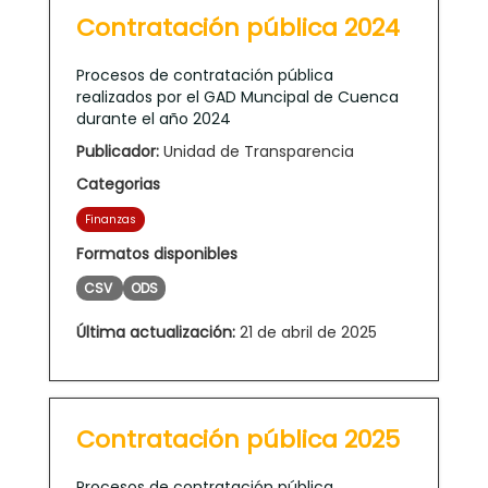
Contratación pública 2024
Procesos de contratación pública
realizados por el GAD Muncipal de Cuenca
durante el año 2024
Publicador:
Unidad de Transparencia
Categorias
Finanzas
Formatos disponibles
CSV
ODS
Última actualización:
21 de abril de 2025
Contratación pública 2025
Procesos de contratación pública