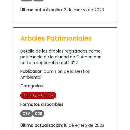
Última actualización:
2 de marzo de 2023
Arboles Patrimoniales
Detalle de los árboles registrados como
patrimonio de la ciudad de Cuenca con
corte a septiembre del 2022
Publicador:
Comisión de la Gestión
Ambiental
Categorias
Cultura y Patrimonio
Formatos disponibles
CSV
ODS
Última actualización:
10 de enero de 2023