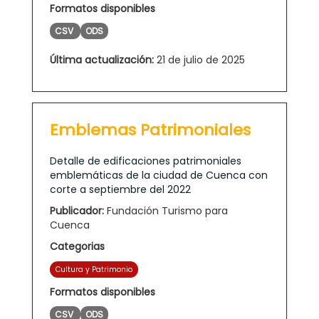
Formatos disponibles
CSV
ODS
Última actualización:
21 de julio de 2025
Emblemas Patrimoniales
Detalle de edificaciones patrimoniales
emblemáticas de la ciudad de Cuenca con
corte a septiembre del 2022
Publicador:
Fundación Turismo para
Cuenca
Categorias
Cultura y Patrimonio
Formatos disponibles
CSV
ODS