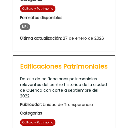
Cultura y Patrimonio
Formatos disponibles
URL
Última actualización:
27 de enero de 2026
Edificaciones Patrimoniales
Detalle de edificaciones patrimoniales
relevantes del centro histórico de la ciudad
de Cuenca con corte a septiembre del
2022
Publicador:
Unidad de Transparencia
Categorias
Cultura y Patrimonio