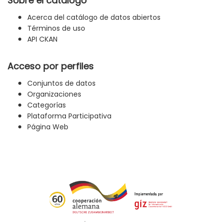
Sobre el catálogo
Acerca del catálogo de datos abiertos
Términos de uso
API CKAN
Acceso por perfiles
Conjuntos de datos
Organizaciones
Categorías
Plataforma Participativa
Página Web