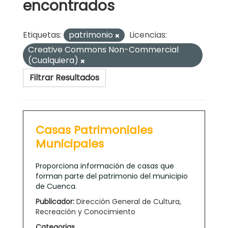
encontrados
Etiquetas:
patrimonio
Licencias:
Creative Commons Non-Commercial
(Cualquiera)
Filtrar Resultados
Casas Patrimoniales
Municipales
Proporciona información de casas que
forman parte del patrimonio del municipio
de Cuenca.
Publicador:
Dirección General de Cultura,
Recreación y Conocimiento
Categorias