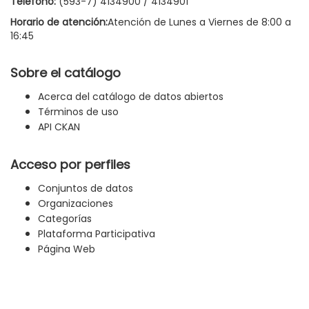
Teléfono:
(593-7) 4134900 / 4134901
Horario de atención:
Atención de Lunes a Viernes de 8:00 a
16:45
Sobre el catálogo
Acerca del catálogo de datos abiertos
Términos de uso
API CKAN
Acceso por perfiles
Conjuntos de datos
Organizaciones
Categorías
Plataforma Participativa
Página Web