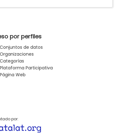
so por perfiles
Conjuntos de datos
Organizaciones
Categorías
Plataforma Participativa
Página Web
tado por: