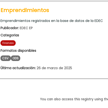
Emprendimientos
Emprendimientos registrados en la base de datos de la EDEC
Publicador:
EDEC EP
Categorias
Finanzas
Formatos disponibles
CSV
ODS
Última actualización:
26 de marzo de 2025
You can also access this registry using th