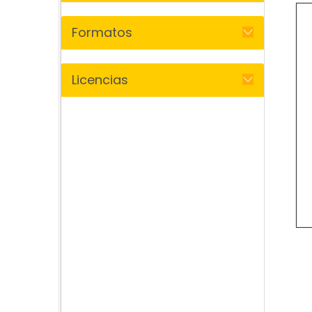
Formatos
Licencias