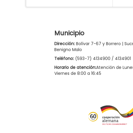
Municipio
Dirección:
Bolívar 7-67 y Borrero | Suc
Benigno Malo
Teléfono:
(593-7) 4134900 / 4134901
Horario de atención:
Atención de Lune
Viernes de 8:00 a 16:45