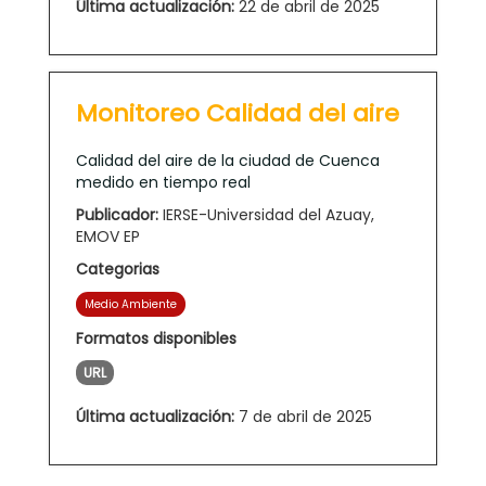
Última actualización:
22 de abril de 2025
Monitoreo Calidad del aire
Calidad del aire de la ciudad de Cuenca
medido en tiempo real
Publicador:
IERSE-Universidad del Azuay,
EMOV EP
Categorias
Medio Ambiente
Formatos disponibles
URL
Última actualización:
7 de abril de 2025