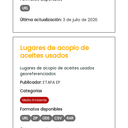
URL
Última actualización:
3 de julio de 2026
Lugares de acopio de
aceites usados
Lugares de acopio de aceites usados
georeferenciados
Publicador:
ETAPA EP
Categorias
Medio Ambiente
Formatos disponibles
URL
ZIP
ODS
CSV
RAR