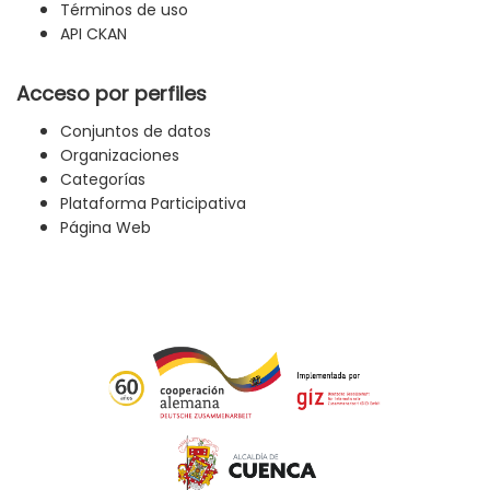
Términos de uso
API CKAN
Acceso por perfiles
Conjuntos de datos
Organizaciones
Categorías
Plataforma Participativa
Página Web