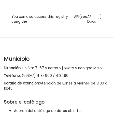
You can also access this registry
API
(see
API
).
using the
Docs
Municipio
Dirección:
Bolívar 7-67 y Borrero | Sucre y Benigno Malo
Teléfono:
(593-7) 4134900 / 4134901
Horario de atención:
Atención de Lunes a Viernes de 8:00 a
16:45
Sobre el catálogo
Acerca del catálogo de datos abiertos