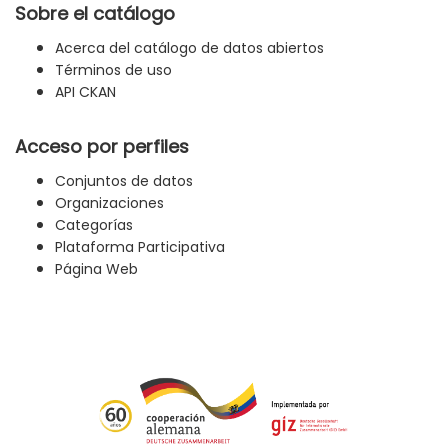
Sobre el catálogo
Acerca del catálogo de datos abiertos
Términos de uso
API CKAN
Acceso por perfiles
Conjuntos de datos
Organizaciones
Categorías
Plataforma Participativa
Página Web