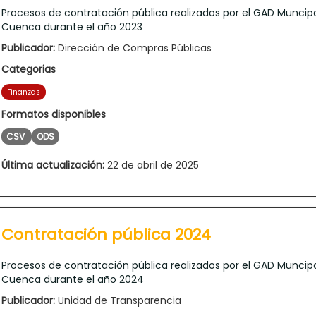
Procesos de contratación pública realizados por el GAD Muncip
Cuenca durante el año 2023
Publicador:
Dirección de Compras Públicas
Categorias
Finanzas
Formatos disponibles
CSV
ODS
Última actualización:
22 de abril de 2025
Contratación pública 2024
Procesos de contratación pública realizados por el GAD Muncip
Cuenca durante el año 2024
Publicador:
Unidad de Transparencia