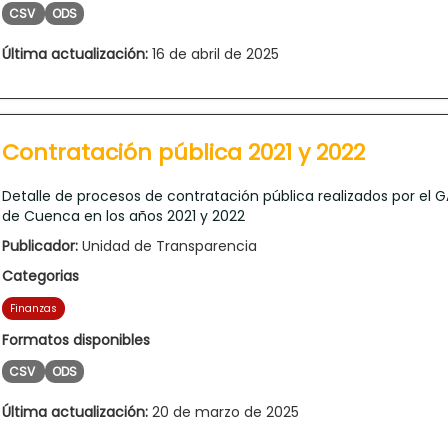
CSV
ODS
Última actualización:
16 de abril de 2025
Contratación pública 2021 y 2022
Detalle de procesos de contratación pública realizados por el 
de Cuenca en los años 2021 y 2022
Publicador:
Unidad de Transparencia
Categorias
Finanzas
Formatos disponibles
CSV
ODS
Última actualización:
20 de marzo de 2025