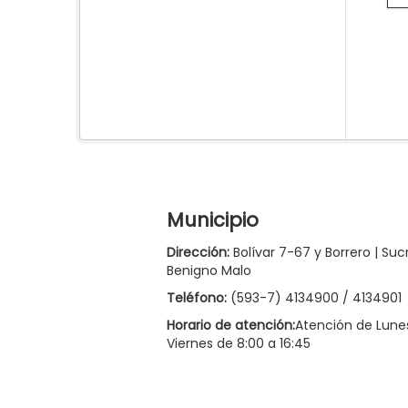
Municipio
Dirección:
Bolívar 7-67 y Borrero | Suc
Benigno Malo
Teléfono:
(593-7) 4134900 / 4134901
Horario de atención:
Atención de Lune
Viernes de 8:00 a 16:45