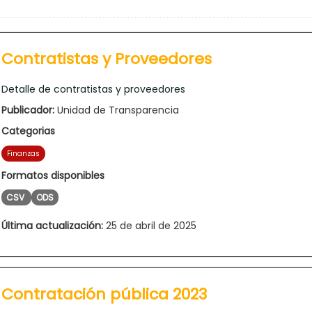
Contratistas y Proveedores
Detalle de contratistas y proveedores
Publicador:
Unidad de Transparencia
Categorias
Finanzas
Formatos disponibles
CSV
ODS
Última actualización:
25 de abril de 2025
Contratación pública 2023