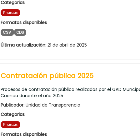
Categorias
Finanzas
Formatos disponibles
CSV
ODS
Última actualización:
21 de abril de 2025
Contratación pública 2025
Procesos de contratación pública realizados por el GAD Muncip
Cuenca durante el año 2025
Publicador:
Unidad de Transparencia
Categorias
Finanzas
Formatos disponibles