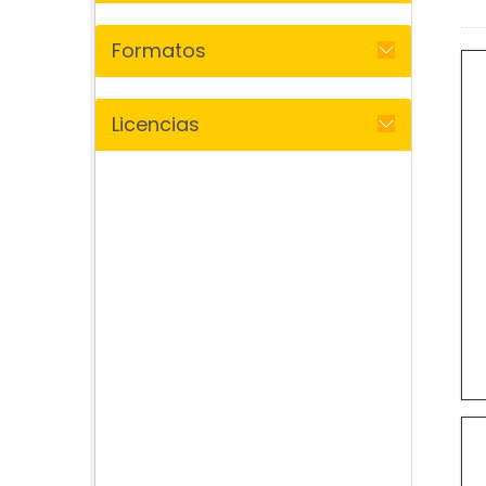
Formatos
Licencias