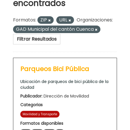
encontrados
Formatos:
ZIP
URL
Organizaciones:
GAD Municipal del cantón Cuenca
Filtrar Resultados
Parqueos Bici Pública
Ubicación de parqueos de bici pública de la
ciudad
Publicador:
Dirección de Movilidad
Categorias
Movilidad y Transporte
Formatos disponibles