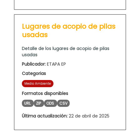
Lugares de acopio de pilas
usadas
Detalle de los lugares de acopio de pilas
usadas
Publicador:
ETAPA EP
Categorias
Medio Ambiente
Formatos disponibles
URL
ZIP
ODS
CSV
Última actualización:
22 de abril de 2025