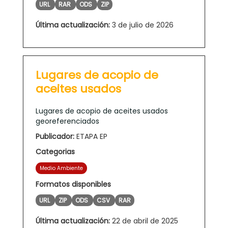
URL
RAR
ODS
ZIP
Última actualización:
3 de julio de 2026
Lugares de acopio de
aceites usados
Lugares de acopio de aceites usados
georeferenciados
Publicador:
ETAPA EP
Categorias
Medio Ambiente
Formatos disponibles
URL
ZIP
ODS
CSV
RAR
Última actualización:
22 de abril de 2025