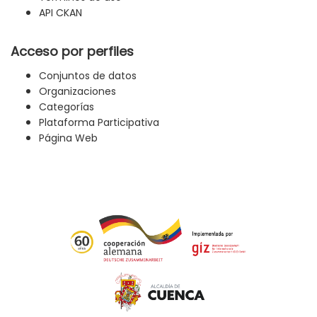
API CKAN
Acceso por perfiles
Conjuntos de datos
Organizaciones
Categorías
Plataforma Participativa
Página Web