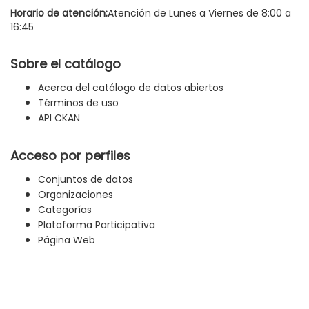
Horario de atención:
Atención de Lunes a Viernes de 8:00 a
16:45
Sobre el catálogo
Acerca del catálogo de datos abiertos
Términos de uso
API CKAN
Acceso por perfiles
Conjuntos de datos
Organizaciones
Categorías
Plataforma Participativa
Página Web