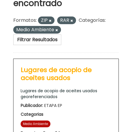
encontrado
Formatos:
ZIP
RAR
Categorías:
Medio Ambiente
Filtrar Resultados
Lugares de acopio de
aceites usados
Lugares de acopio de aceites usados
georeferenciados
Publicador:
ETAPA EP
Categorias
Medio Ambiente