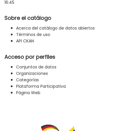
16:45
Sobre el catálogo
Acerca del catálogo de datos abiertos
Términos de uso
API CKAN
Acceso por perfiles
Conjuntos de datos
Organizaciones
Categorías
Plataforma Participativa
Página Web