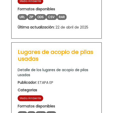
Medio Ambiente
Formatos disponibles
URL
ZIP
ODS
CSV
RAR
Última actualización:
22 de abril de 2025
Lugares de acopio de pilas
usadas
Detalle de los lugares de acopio de pilas
usadas
Publicador:
ETAPA EP
Categorias
Medio Ambiente
Formatos disponibles