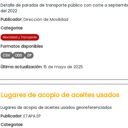
Detalle de paradas de transporte público con corte a septiemb
del 2022
Publicador:
Dirección de Movilidad
Categorias
Movilidad y Transporte
Formatos disponibles
CSV
ODS
ZIP
Última actualización:
15 de mayo de 2025
Lugares de acopio de aceites usados
Lugares de acopio de aceites usados georeferenciados
Publicador:
ETAPA EP
Categorias