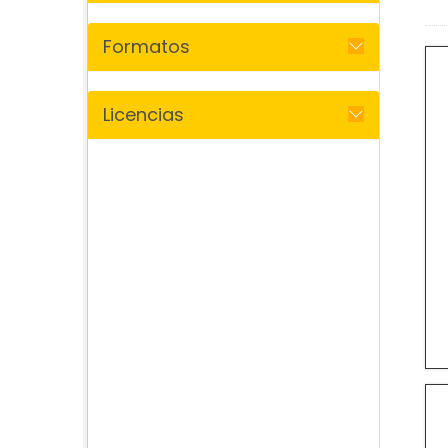
Formatos
Licencias