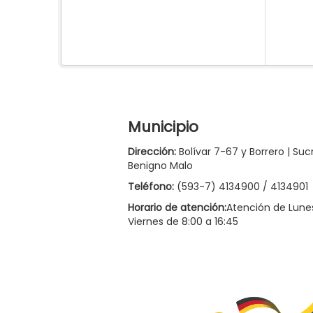
Municipio
Dirección:
Bolívar 7-67 y Borrero | Suc
Benigno Malo
Teléfono:
(593-7) 4134900 / 4134901
Horario de atención:
Atención de Lune
Viernes de 8:00 a 16:45