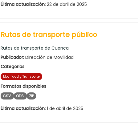
Última actualización:
22 de abril de 2025
Rutas de transporte público
Rutas de transporte de Cuenca
Publicador:
Dirección de Movilidad
Categorias
Movilidad y Transporte
Formatos disponibles
CSV
ODS
ZIP
Última actualización:
1 de abril de 2025