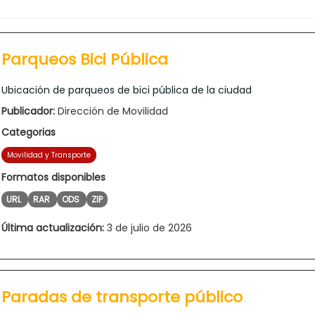
Parqueos Bici Pública
Ubicación de parqueos de bici pública de la ciudad
Publicador:
Dirección de Movilidad
Categorias
Movilidad y Transporte
Formatos disponibles
URL
RAR
ODS
ZIP
Última actualización:
3 de julio de 2026
Paradas de transporte público