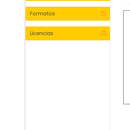
Formatos
Licencias