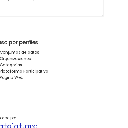
so por perfiles
Conjuntos de datos
Organizaciones
Categorías
Plataforma Participativa
Página Web
tado por: