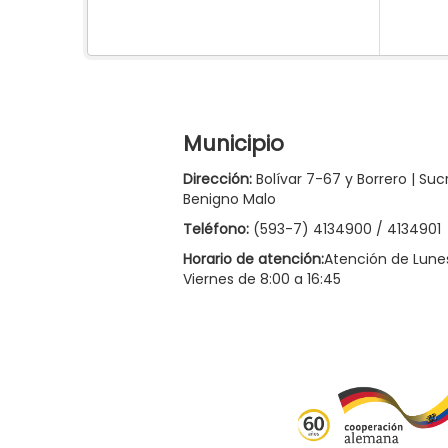
Municipio
Dirección:
Bolívar 7-67 y Borrero | Suc
Benigno Malo
Teléfono:
(593-7) 4134900 / 4134901
Horario de atención:
Atención de Lune
Viernes de 8:00 a 16:45