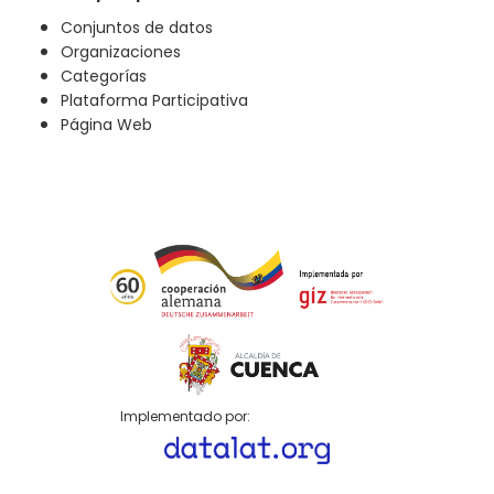
Conjuntos de datos
Organizaciones
Categorías
Plataforma Participativa
Página Web
Implementado por: