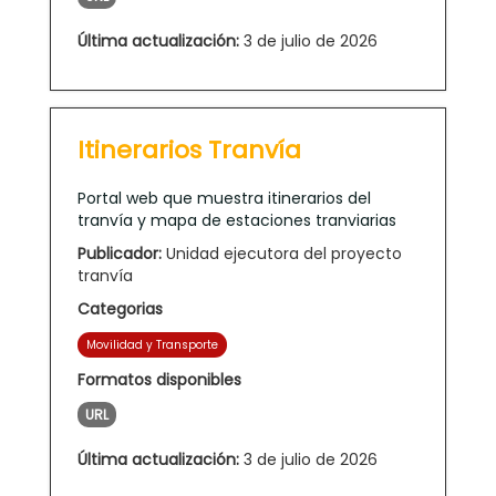
Última actualización:
3 de julio de 2026
Itinerarios Tranvía
Portal web que muestra itinerarios del
tranvía y mapa de estaciones tranviarias
Publicador:
Unidad ejecutora del proyecto
tranvía
Categorias
Movilidad y Transporte
Formatos disponibles
URL
Última actualización:
3 de julio de 2026