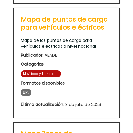
Mapa de puntos de carga
para vehículos eléctricos
Mapa de los puntos de carga para
vehículos eléctricos a nivel nacional
Publicador:
AEADE
Categorias
Movilidad y Transporte
Formatos disponibles
URL
Última actualización:
3 de julio de 2026