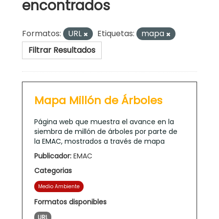
encontrados
Formatos:
URL
Etiquetas:
mapa
Filtrar Resultados
Mapa Millón de Árboles
Página web que muestra el avance en la
siembra de millón de árboles por parte de
la EMAC, mostrados a través de mapa
Publicador:
EMAC
Categorias
Medio Ambiente
Formatos disponibles
URL