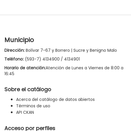
Municipio
Dirección:
Bolívar 7-67 y Borrero | Sucre y Benigno Malo
Teléfono:
(593-7) 4134900 / 4134901
Horario de atención:
Atención de Lunes a Viernes de 8:00 a
16:45
Sobre el catálogo
Acerca del catálogo de datos abiertos
Términos de uso
API CKAN
Acceso por perfiles