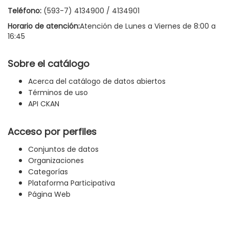
Teléfono:
(593-7) 4134900 / 4134901
Horario de atención:
Atención de Lunes a Viernes de 8:00 a
16:45
Sobre el catálogo
Acerca del catálogo de datos abiertos
Términos de uso
API CKAN
Acceso por perfiles
Conjuntos de datos
Organizaciones
Categorías
Plataforma Participativa
Página Web