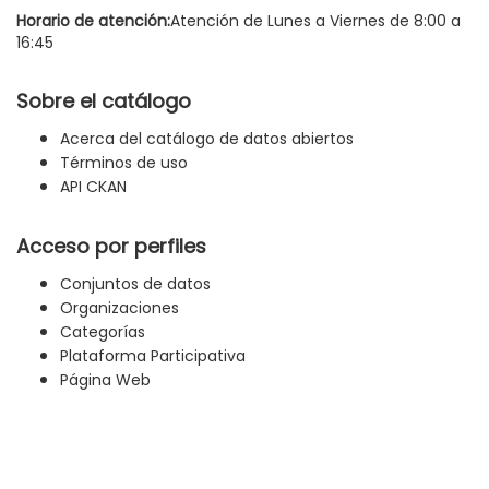
Horario de atención:
Atención de Lunes a Viernes de 8:00 a
16:45
Sobre el catálogo
Acerca del catálogo de datos abiertos
Términos de uso
API CKAN
Acceso por perfiles
Conjuntos de datos
Organizaciones
Categorías
Plataforma Participativa
Página Web